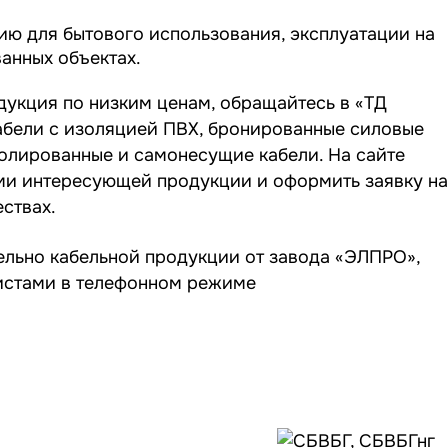
 для бытового использования, эксплуатации на
анных объектах.
дукция по низким ценам, обращайтесь в «ТД
абели с изоляцией ПВХ, бронированные силовые
олированные и самонесущие кабели. На сайте
ми интересующей продукции и оформить заявку на
ствах.
тельно кабельной продукции от завода «ЭЛПРО»,
истами в телефонном режиме