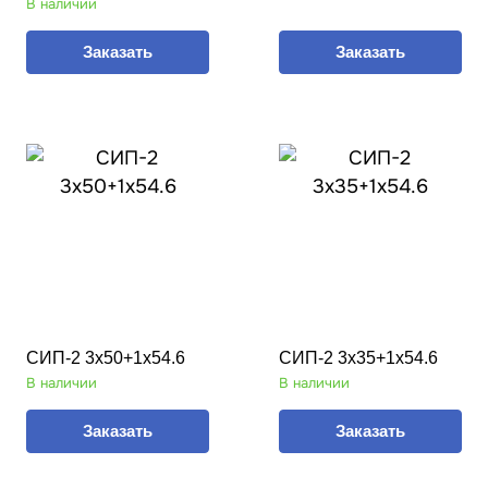
В наличии
Заказать
Заказать
СИП-2 3х50+1х54.6
СИП-2 3х35+1х54.6
В наличии
В наличии
Заказать
Заказать