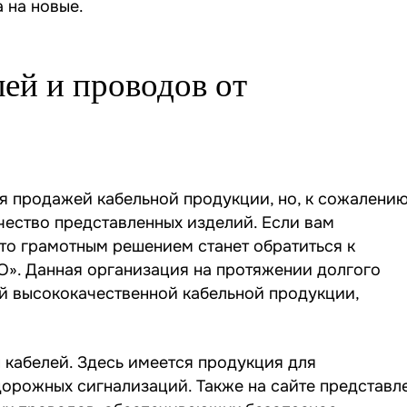
 на новые.
ей и проводов от
 продажей кабельной продукции, но, к сожалению
чество представленных изделий. Если вам
 то грамотным решением станет обратиться к
». Данная организация на протяжении долгого
й высококачественной кабельной продукции,
 кабелей. Здесь имеется продукция для
орожных сигнализаций. Также на сайте представл