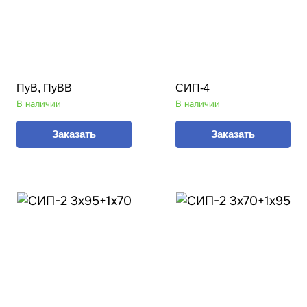
ПуВ, ПуВВ
СИП-4
В наличии
В наличии
Заказать
Заказать