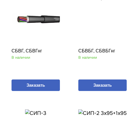
СБВГ, СБВГнг
СБВБГ, СБВБГнг
В наличии
В наличии
Заказать
Заказать