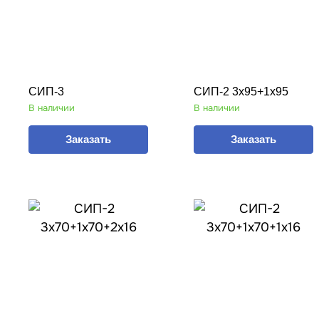
СИП-3
СИП-2 3х95+1х95
В наличии
В наличии
Заказать
Заказать