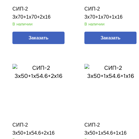
СИП-2
СИП-2
3х70+1х70+2х16
3х70+1х70+1х16
В наличии
В наличии
Заказать
Заказать
СИП-2
СИП-2
3х50+1х54.6+2х16
3х50+1х54.6+1х16