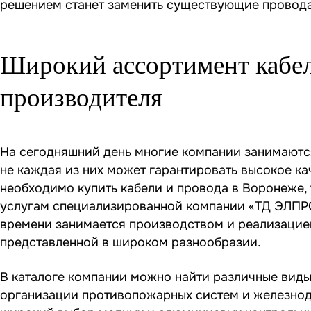
решением станет заменить существующие провода
Широкий ассортимент кабел
производителя
На сегодняшний день многие компании занимаются
не каждая из них может гарантировать высокое ка
необходимо купить кабели и провода в Воронеже,
услугам специализированной компании «ТД ЭЛПРО
времени занимается производством и реализацие
представленной в широком разнообразии.
В каталоге компании можно найти различные виды
организации противопожарных систем и железнод