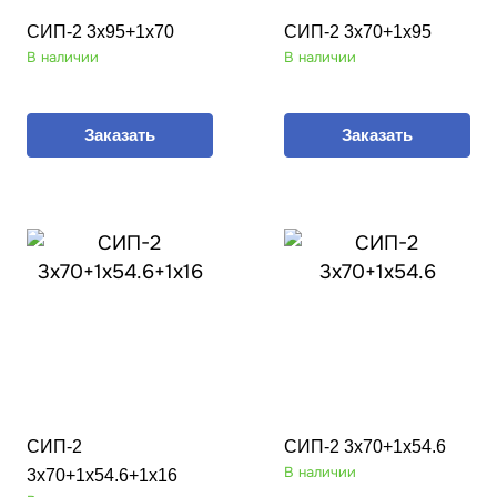
СИП-2 3х95+1х70
СИП-2 3х70+1х95
В наличии
В наличии
Заказать
Заказать
СИП-2
СИП-2 3х70+1х54.6
В наличии
3х70+1х54.6+1х16