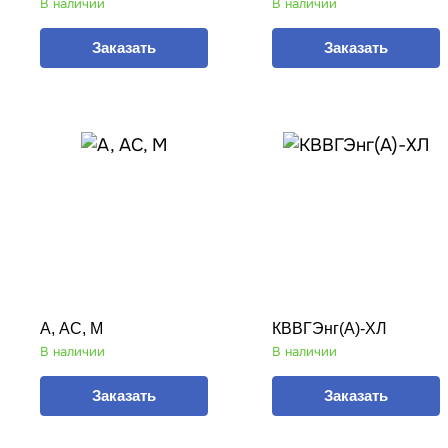
В наличии
В наличии
Заказать
Заказать
А, АС, М
КВВГЭнг(А)-ХЛ
В наличии
В наличии
Заказать
Заказать