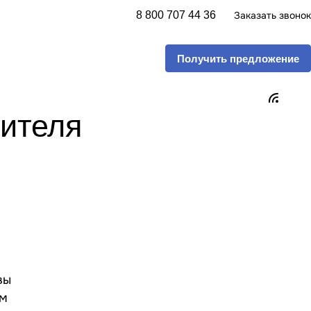
8 800 707 44 36
Заказать звонок
Получить предложение
дителя
вы
ым