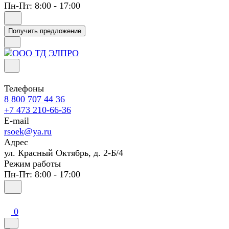
Пн-Пт: 8:00 - 17:00
Получить предложение
Телефоны
8 800 707 44 36
+7 473 210-66-36
E-mail
rsoek@ya.ru
Адрес
ул. Красный Октябрь, д. 2-Б/4
Режим работы
Пн-Пт: 8:00 - 17:00
0