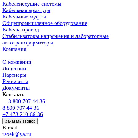
Кабеленесущие системы
Кабельная арматура
Кабельные муфты
Общепромышленное оборудование
Кабель, провод
Стабилизаторы напряжения и лабораторные
автотрансформаторы
Компания
О компании
Лицензии
Партнеры
Реквизиты
Документы
Контакты
8 800 707 44 36
8 800 707 44 36
+7 473 210-66-36
Заказать звонок
E-mail
rsoek@ya.ru