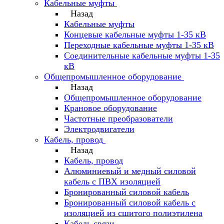
Кабельные муфты
Назад
Кабельные муфты
Концевые кабельные муфты 1-35 кВ
Переходные кабельные муфты 1-35 кВ
Соединительные кабельные муфты 1-35
кВ
Общепромышленное оборудование
Назад
Общепромышленное оборудование
Крановое оборудование
Частотные преобразователи
Электродвигатели
Кабель, провод
Назад
Кабель, провод
Алюминиевый и медный силовой
кабель с ПВХ изоляцией
Бронированный силовой кабель
Бронированный силовой кабель с
изоляцией из сшитого полиэтилена
Кабель связи