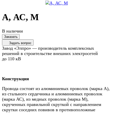
А, АС, М
В наличии
Заказать
Задать вопрос
Завод «Элпро» — производитель комплексных
решений в строительстве внешних электросетей
до 110 кВ
Конструкция
Провода состоят из алюминиевых проволок (марка А),
из стального сердечника и алюминиевых проволок
(марка АС), из медных проволок (марка М),
скрученных правильной скруткой с направлением
скрутки соседних повивов в противоположные