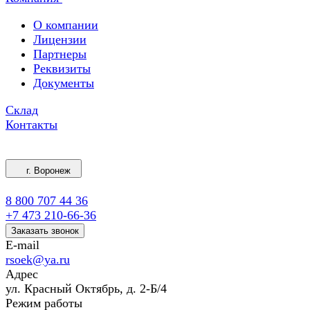
О компании
Лицензии
Партнеры
Реквизиты
Документы
Склад
Контакты
г. Воронеж
8 800 707 44 36
+7 473 210-66-36
Заказать звонок
E-mail
rsoek@ya.ru
Адрес
ул. Красный Октябрь, д. 2-Б/4
Режим работы