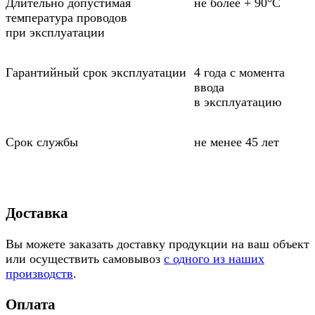
Длительно допустимая
не более + 90°С
температура проводов
при эксплуатации
Гарантийный срок эксплуатации
4 года с момента
ввода
в эксплуатацию
Срок службы
не менее 45 лет
Доставка
Вы можете заказать доставку продукции на ваш объект
или осуществить самовывоз
с одного из наших
производств
.
Оплата