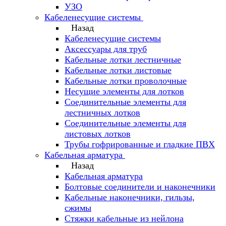
УЗО
Кабеленесущие системы
Назад
Кабеленесущие системы
Аксессуары для труб
Кабельные лотки лестничные
Кабельные лотки листовые
Кабельные лотки проволочные
Несущие элементы для лотков
Соединительные элементы для
лестничных лотков
Соединительные элементы для
листовых лотков
Трубы гофрированные и гладкие ПВХ
Кабельная арматура
Назад
Кабельная арматура
Болтовые соединители и наконечники
Кабельные наконечники, гильзы,
сжимы
Стяжки кабельные из нейлона