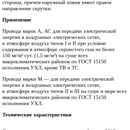
стороны, причем наружный повив имеет правое
направление скрутки.
Применение
Провода марок А, АС для передачи электрической
энергии в воздушных электрических сетях,
в атмосфере воздуха типов I и II при условии
содержания в атмосфере сернистого газа не более
150 мг/м² сут. (1,5 мг/м³) на суше всех
макроклиматических районов по ГОСТ 15150
исполнения УХЛ, кроме ТВ и ТС.
Провода марки М — для передачи электрической
энергии в воздушных электрических сетях,
в атмосфере воздуха типов II и III на суше и море всех
макроклиматических районов по ГОСТ 15150
исполнения УХЛ.
Технические характеристики