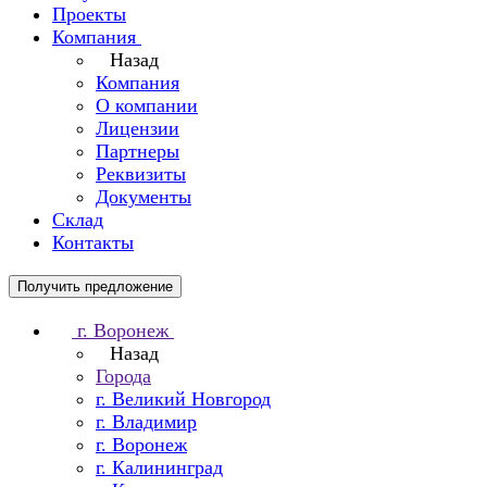
Проекты
Компания
Назад
Компания
О компании
Лицензии
Партнеры
Реквизиты
Документы
Склад
Контакты
Получить предложение
г. Воронеж
Назад
Города
г. Великий Новгород
г. Владимир
г. Воронеж
г. Калининград