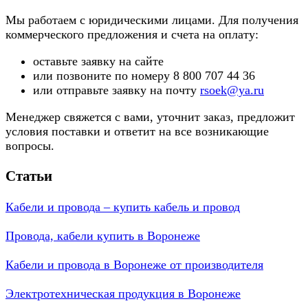
Мы работаем с юридическими лицами. Для получения
коммерческого предложения и счета на оплату:
оставьте заявку на сайте
или позвоните по номеру 8 800 707 44 36
или отправьте заявку на почту
rsoek@ya.ru
Менеджер свяжется с вами, уточнит заказ, предложит
условия поставки и ответит на все возникающие
вопросы.
Статьи
Кабели и провода – купить кабель и провод
Провода, кабели купить в Воронеже
Кабели и провода в Воронеже от производителя
Электротехническая продукция в Воронеже