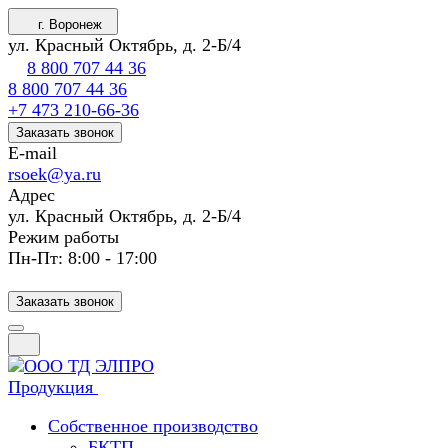
г. Воронеж
ул. Красный Октябрь, д. 2-Б/4
8 800 707 44 36
8 800 707 44 36
+7 473 210-66-36
Заказать звонок
E-mail
rsoek@ya.ru
Адрес
ул. Красный Октябрь, д. 2-Б/4
Режим работы
Пн-Пт: 8:00 - 17:00
Заказать звонок
Продукция
Собственное производство
БКТП