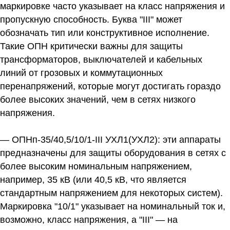
маркировке часто указывает на класс напряжения и
пропускную способность. Буква "III" может
обозначать тип или конструктивное исполнение.
Такие ОПН критически важны для защиты
трансформаторов, выключателей и кабельных
линий от грозовых и коммутационных
перенапряжений, которые могут достигать гораздо
более высоких значений, чем в сетях низкого
напряжения.
— ОПНп-35/40,5/10/1-III УХЛ1(УХЛ2):
эти аппараты
предназначены для защиты оборудования в сетях с
более высоким номинальным напряжением,
например, 35 кВ (или 40,5 кВ, что является
стандартным напряжением для некоторых систем).
Маркировка "10/1" указывает на номинальный ток и,
возможно, класс напряжения, а "III" — на