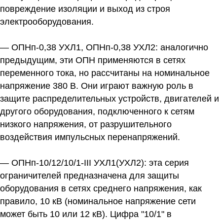
повреждение изоляции и выход из строя
электрооборудования.
— ОПНп-0,38 УХЛ1, ОПНп-0,38 УХЛ2:
аналогично
предыдущим, эти ОПН применяются в сетях
переменного тока, но рассчитаны на номинальное
напряжение 380 В. Они играют важную роль в
защите распределительных устройств, двигателей и
другого оборудования, подключенного к сетям
низкого напряжения, от разрушительного
воздействия импульсных перенапряжений.
— ОПНп-10/12/10/1-III УХЛ1(УХЛ2):
эта серия
ограничителей предназначена для защиты
оборудования в сетях среднего напряжения, как
правило, 10 кВ (номинальное напряжение сети
может быть 10 или 12 кВ). Цифра "10/1" в