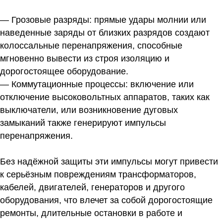
— Грозовые разряды:
прямые удары молнии или
наведенные заряды от близких разрядов создают
колоссальные перенапряжения, способные
мгновенно вывести из строя изоляцию и
дорогостоящее оборудование.
— Коммутационные процессы:
включение или
отключение высоковольтных аппаратов, таких как
выключатели, или возникновение дуговых
замыканий также генерируют импульсы
перенапряжения.
Без надёжной защиты эти импульсы могут привести
к серьёзным повреждениям трансформаторов,
кабелей, двигателей, генераторов и другого
оборудования, что влечет за собой дорогостоящие
ремонты, длительные остановки в работе и