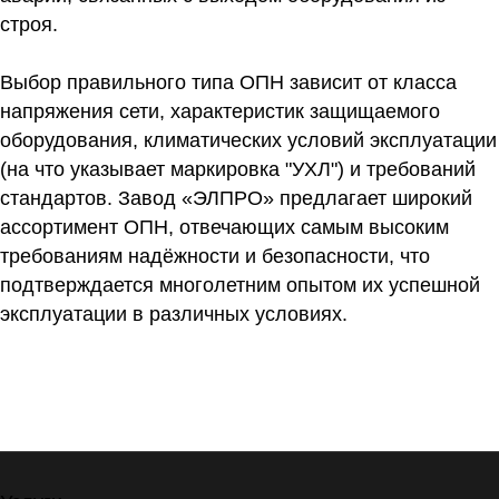
строя.
Выбор правильного типа ОПН зависит от класса
напряжения сети, характеристик защищаемого
оборудования, климатических условий эксплуатации
(на что указывает маркировка "УХЛ") и требований
стандартов. Завод «ЭЛПРО» предлагает широкий
ассортимент ОПН, отвечающих самым высоким
требованиям надёжности и безопасности, что
подтверждается многолетним опытом их успешной
эксплуатации в различных условиях.