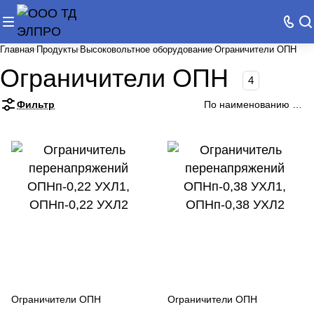
Главная
Продукты
Высоковольтное оборудование
Ограничители ОПН
Ограничители ОПН
4
Фильтр
По наименованию (А-Я
Ограничители ОПН
Ограничители ОПН