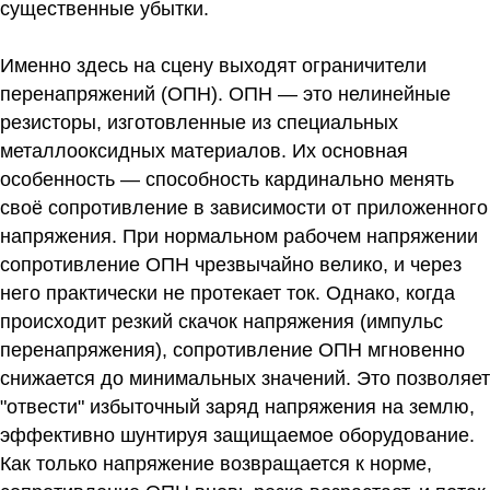
существенные убытки.
Именно здесь на сцену выходят ограничители
перенапряжений (ОПН). ОПН — это нелинейные
резисторы, изготовленные из специальных
металлооксидных материалов. Их основная
особенность — способность кардинально менять
своё сопротивление в зависимости от приложенного
напряжения. При нормальном рабочем напряжении
сопротивление ОПН чрезвычайно велико, и через
него практически не протекает ток. Однако, когда
происходит резкий скачок напряжения (импульс
перенапряжения), сопротивление ОПН мгновенно
снижается до минимальных значений. Это позволяет
"отвести" избыточный заряд напряжения на землю,
эффективно шунтируя защищаемое оборудование.
Как только напряжение возвращается к норме,