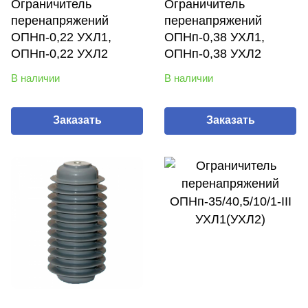
Ограничитель
Ограничитель
перенапряжений
перенапряжений
ОПНп-0,22 УХЛ1,
ОПНп-0,38 УХЛ1,
ОПНп-0,22 УХЛ2
ОПНп-0,38 УХЛ2
В наличии
В наличии
Заказать
Заказать