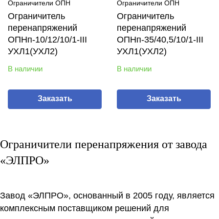
Ограничители ОПН
Ограничители ОПН
Ограничитель
Ограничитель
перенапряжений
перенапряжений
ОПНп-10/12/10/1-III
ОПНп-35/40,5/10/1-III
УХЛ1(УХЛ2)
УХЛ1(УХЛ2)
В наличии
В наличии
Заказать
Заказать
Ограничители перенапряжения от завода
«ЭЛПРО»
Завод «ЭЛПРО», основанный в 2005 году, является
комплексным поставщиком решений для