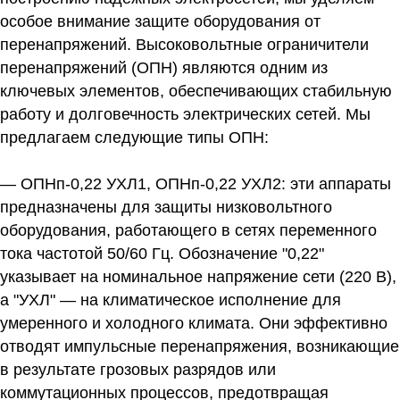
особое внимание защите оборудования от
перенапряжений. Высоковольтные ограничители
перенапряжений (ОПН) являются одним из
ключевых элементов, обеспечивающих стабильную
работу и долговечность электрических сетей. Мы
предлагаем следующие типы ОПН:
— ОПНп-0,22 УХЛ1, ОПНп-0,22 УХЛ2:
эти аппараты
предназначены для защиты низковольтного
оборудования, работающего в сетях переменного
тока частотой 50/60 Гц. Обозначение "0,22"
указывает на номинальное напряжение сети (220 В),
а "УХЛ" — на климатическое исполнение для
умеренного и холодного климата. Они эффективно
отводят импульсные перенапряжения, возникающие
в результате грозовых разрядов или
коммутационных процессов, предотвращая