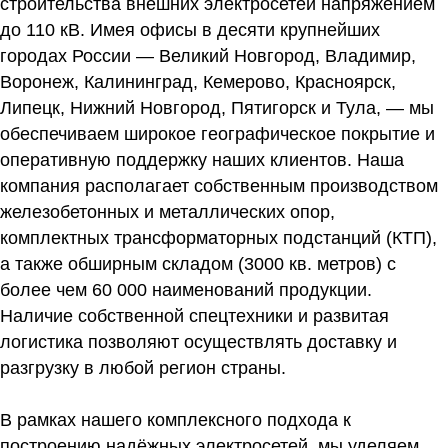
строительства внешних электросетей напряжением
до 110 кВ. Имея офисы в десяти крупнейших
городах России — Великий Новгород, Владимир,
Воронеж, Калининград, Кемерово, Красноярск,
Липецк, Нижний Новгород, Пятигорск и Тула, — мы
обеспечиваем широкое географическое покрытие и
оперативную поддержку наших клиентов. Наша
компания располагает собственным производством
железобетонных и металлических опор,
комплектных трансформаторных подстанций (КТП),
а также обширным складом (3000 кв. метров) с
более чем 60 000 наименований продукции.
Наличие собственной спецтехники и развитая
логистика позволяют осуществлять доставку и
разгрузку в любой регион страны.
В рамках нашего комплексного подхода к
построению надёжных электросетей, мы уделяем