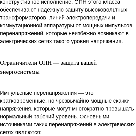
конструктивное исполнение. ОПН этого класса
обеспечивают надёжную защиту высоковольтных
трансформаторов, линий электропередачи и
коммутационной аппаратуры от мощных импульсов
перенапряжений, которые неизбежно возникают в
электрических сетях такого уровня напряжения.
Ограничители ОПН — защита вашей
энергосистемы
Импульсные перенапряжения — это
кратковременные, но чрезвычайно мощные скачки
напряжения, которые могут многократно превышать
нормальный рабочий уровень. Основными
источниками таких перенапряжений в электрических
сетях являются: