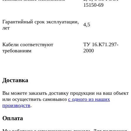
15150-69
Гарантийный срок эксплуатации,
4,5
лет
Кабели соответствуют
ТУ 16.К71.297-
требованиям
2000
Доставка
Вы можете заказать доставку продукции на ваш объект
или осуществить самовывоз
с одного из наших
производств
.
Оплата