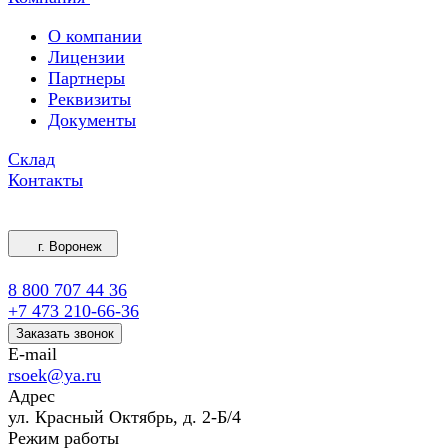
О компании
Лицензии
Партнеры
Реквизиты
Документы
Склад
Контакты
г. Воронеж
8 800 707 44 36
+7 473 210-66-36
Заказать звонок
E-mail
rsoek@ya.ru
Адрес
ул. Красный Октябрь, д. 2-Б/4
Режим работы