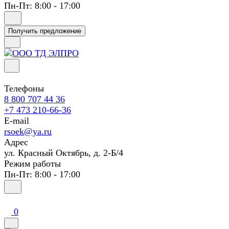
Пн-Пт: 8:00 - 17:00
Получить предложение
Телефоны
8 800 707 44 36
+7 473 210-66-36
E-mail
rsoek@ya.ru
Адрес
ул. Красный Октябрь, д. 2-Б/4
Режим работы
Пн-Пт: 8:00 - 17:00
0