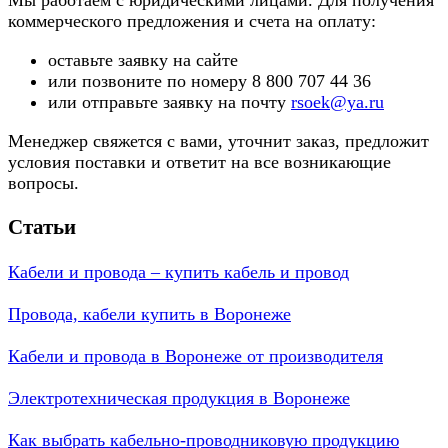
Мы работаем с юридическими лицами. Для получения
коммерческого предложения и счета на оплату:
оставьте заявку на сайте
или позвоните по номеру 8 800 707 44 36
или отправьте заявку на почту
rsoek@ya.ru
Менеджер свяжется с вами, уточнит заказ, предложит
условия поставки и ответит на все возникающие
вопросы.
Статьи
Кабели и провода – купить кабель и провод
Провода, кабели купить в Воронеже
Кабели и провода в Воронеже от производителя
Электротехническая продукция в Воронеже
Как выбрать кабельно-проводниковую продукцию