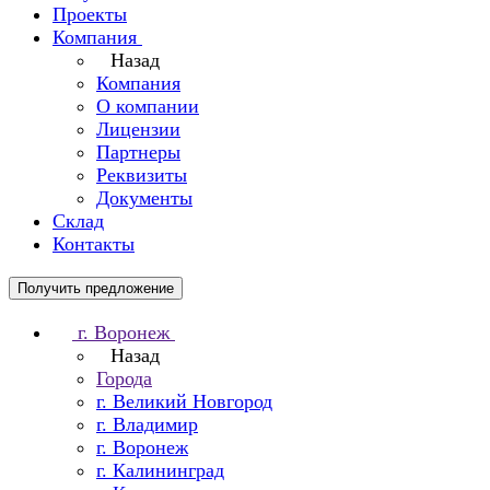
Проекты
Компания
Назад
Компания
О компании
Лицензии
Партнеры
Реквизиты
Документы
Склад
Контакты
Получить предложение
г. Воронеж
Назад
Города
г. Великий Новгород
г. Владимир
г. Воронеж
г. Калининград