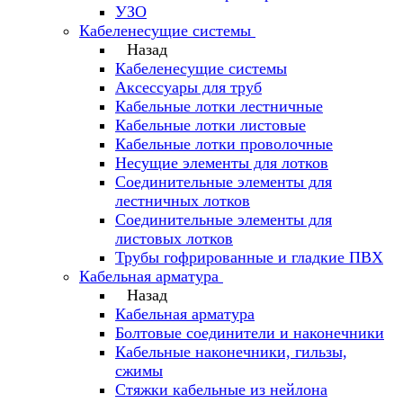
УЗО
Кабеленесущие системы
Назад
Кабеленесущие системы
Аксессуары для труб
Кабельные лотки лестничные
Кабельные лотки листовые
Кабельные лотки проволочные
Несущие элементы для лотков
Соединительные элементы для
лестничных лотков
Соединительные элементы для
листовых лотков
Трубы гофрированные и гладкие ПВХ
Кабельная арматура
Назад
Кабельная арматура
Болтовые соединители и наконечники
Кабельные наконечники, гильзы,
сжимы
Стяжки кабельные из нейлона