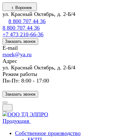
г. Воронеж
ул. Красный Октябрь, д. 2-Б/4
8 800 707 44 36
8 800 707 44 36
+7 473 210-66-36
Заказать звонок
E-mail
rsoek@ya.ru
Адрес
ул. Красный Октябрь, д. 2-Б/4
Режим работы
Пн-Пт: 8:00 - 17:00
Заказать звонок
Продукция
Собственное производство
БКТП