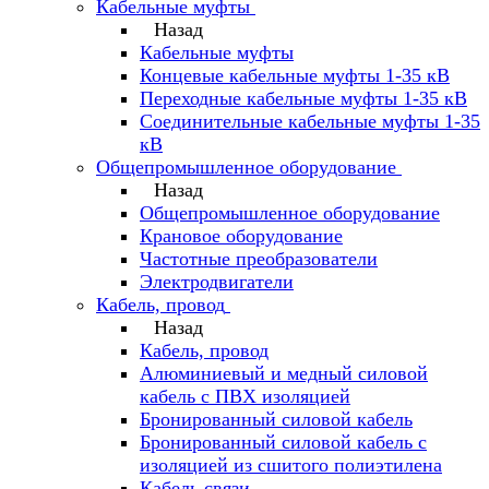
Кабельные муфты
Назад
Кабельные муфты
Концевые кабельные муфты 1-35 кВ
Переходные кабельные муфты 1-35 кВ
Соединительные кабельные муфты 1-35
кВ
Общепромышленное оборудование
Назад
Общепромышленное оборудование
Крановое оборудование
Частотные преобразователи
Электродвигатели
Кабель, провод
Назад
Кабель, провод
Алюминиевый и медный силовой
кабель с ПВХ изоляцией
Бронированный силовой кабель
Бронированный силовой кабель с
изоляцией из сшитого полиэтилена
Кабель связи