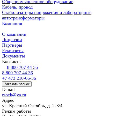
Общепромышленное оборудование
Кабель, провод
Стабилизаторы напряжения и лабораторные
автотрансформаторы
Компания
О компании
Лицензии
Партнеры
Реквизиты
Документы
Контакты
8 800 707 44 36
8 800 707 44 36
+7 473 210-66-36
Заказать звонок
E-mail
rsoek@ya.ru
Адрес
ул. Красный Октябрь, д. 2-Б/4
Режим работы