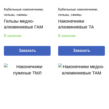
Кабельные наконечники,
Кабельные наконечники,
гильзы, сжимы
гильзы, сжимы
Гильзы медно-
Наконечники
алюминиевые ГАМ
алюминиевые ТА
В наличии
В наличии
Заказать
Заказать