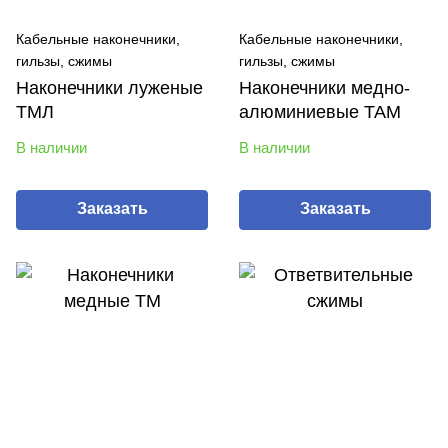
Кабельные наконечники,
Кабельные наконечники,
гильзы, сжимы
гильзы, сжимы
Наконечники луженые
Наконечники медно-
ТМЛ
алюминиевые ТАМ
В наличии
В наличии
Заказать
Заказать