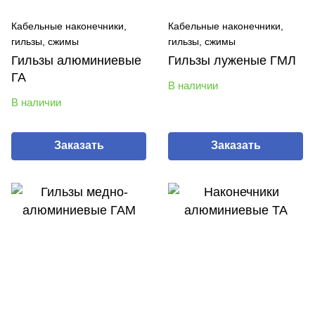
Кабельные наконечники,
Кабельные наконечники,
гильзы, сжимы
гильзы, сжимы
Гильзы алюминиевые
Гильзы луженые ГМЛ
ГА
В наличии
В наличии
Заказать
Заказать