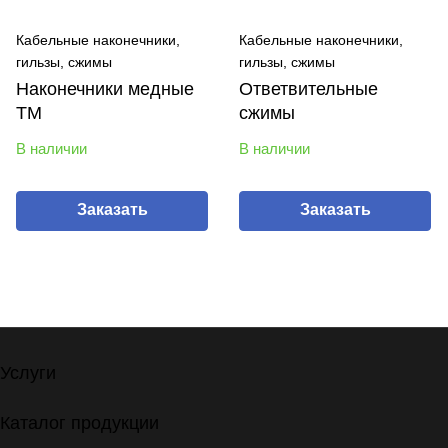
Кабельные наконечники,
Кабельные наконечники,
гильзы, сжимы
гильзы, сжимы
Наконечники медные
Ответвительные
ТМ
сжимы
В наличии
В наличии
Заказать
Заказать
Услуги
Каталог продукции