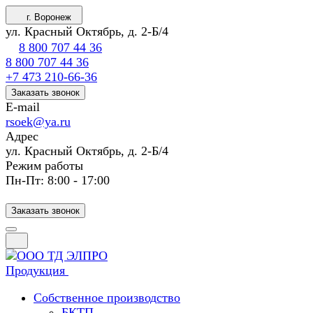
г. Воронеж
ул. Красный Октябрь, д. 2-Б/4
8 800 707 44 36
8 800 707 44 36
+7 473 210-66-36
Заказать звонок
E-mail
rsoek@ya.ru
Адрес
ул. Красный Октябрь, д. 2-Б/4
Режим работы
Пн-Пт: 8:00 - 17:00
Заказать звонок
Продукция
Собственное производство
БКТП