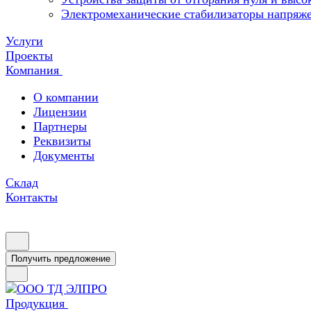
Электромеханические стабилизаторы напряж
Услуги
Проекты
Компания
О компании
Лицензии
Партнеры
Реквизиты
Документы
Склад
Контакты
Получить предложение
Продукция