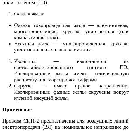
полиэтиленом (ПЭ).
Фазная жила:
Фазная токопроводящая жила — алюминиевая,
многопроволочная, круглая, уплотненная (или
компактированная).
Несущая жила — многопроволочная, круглая,
уплотненная из сплава алюминия.
Изоляция — выполняется из
светостабилизированного сшитого ПЭ.
Изолированные жилы имеют отличительную
расцветку или маркировку цифрами.
Скрутка — имеет правое направление.
Изолированные фазные жилы скручены вокруг
нулевой несущей жилы.
Применение
Провода СИП-2 предназначены для воздушных линий
электропередачи (ВЛ) на номинальное напряжение до