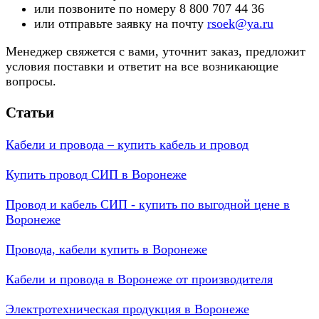
или позвоните по номеру 8 800 707 44 36
или отправьте заявку на почту
rsoek@ya.ru
Менеджер свяжется с вами, уточнит заказ, предложит
условия поставки и ответит на все возникающие
вопросы.
Статьи
Кабели и провода – купить кабель и провод
Купить провод СИП в Воронеже
Провод и кабель СИП - купить по выгодной цене в
Воронеже
Провода, кабели купить в Воронеже
Кабели и провода в Воронеже от производителя
Электротехническая продукция в Воронеже