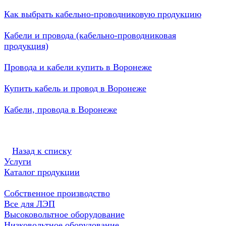
Как выбрать кабельно-проводниковую продукцию
Кабели и провода (кабельно-проводниковая
продукция)
Провода и кабели купить в Воронеже
Купить кабель и провод в Воронеже
Кабели, провода в Воронеже
Назад к списку
Услуги
Каталог продукции
Собственное производство
Все для ЛЭП
Высоковольтное оборудование
Низковольтное оборудование