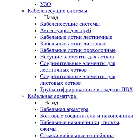
УЗО
Кабеленесущие системы
Назад
Кабеленесущие системы
Аксессуары для труб
Кабельные лотки лестничные
Кабельные лотки листовые
Кабельные лотки проволочные
Несущие элементы для лотков
Соединительные элементы для
лестничных лотков
Соединительные элементы для
листовых лотков
Трубы гофрированные и гладкие ПВХ
Кабельная арматура
Назад
Кабельная арматура
Болтовые соединители и наконечники
Кабельные наконечники, гильзы,
сжимы
Стяжки кабельные из нейлона