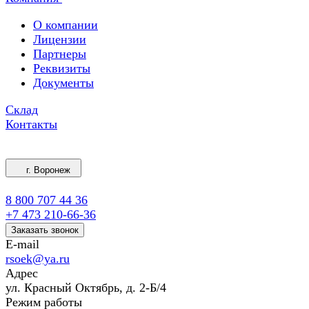
О компании
Лицензии
Партнеры
Реквизиты
Документы
Склад
Контакты
г. Воронеж
8 800 707 44 36
+7 473 210-66-36
Заказать звонок
E-mail
rsoek@ya.ru
Адрес
ул. Красный Октябрь, д. 2-Б/4
Режим работы