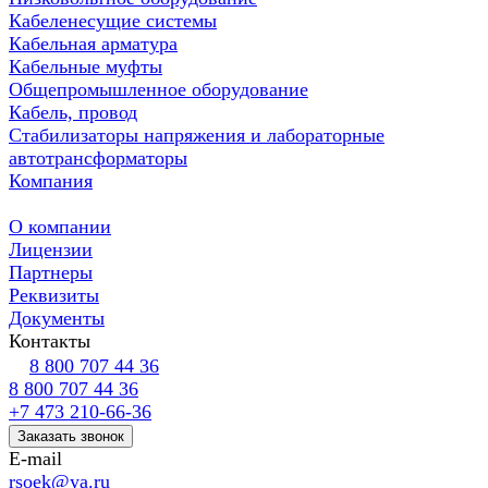
Кабеленесущие системы
Кабельная арматура
Кабельные муфты
Общепромышленное оборудование
Кабель, провод
Стабилизаторы напряжения и лабораторные
автотрансформаторы
Компания
О компании
Лицензии
Партнеры
Реквизиты
Документы
Контакты
8 800 707 44 36
8 800 707 44 36
+7 473 210-66-36
Заказать звонок
E-mail
rsoek@ya.ru