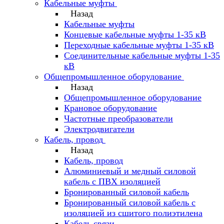
Кабельные муфты
Назад
Кабельные муфты
Концевые кабельные муфты 1-35 кВ
Переходные кабельные муфты 1-35 кВ
Соединительные кабельные муфты 1-35
кВ
Общепромышленное оборудование
Назад
Общепромышленное оборудование
Крановое оборудование
Частотные преобразователи
Электродвигатели
Кабель, провод
Назад
Кабель, провод
Алюминиевый и медный силовой
кабель с ПВХ изоляцией
Бронированный силовой кабель
Бронированный силовой кабель с
изоляцией из сшитого полиэтилена
Кабель связи