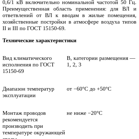
0,6/1 кВ включительно номинальной частотой 50 Гц.
Преимущественная область применения: для ВЛ и
ответвлений от ВЛ к вводам в жилые помещения,
хозяйственные постройки в атмосфере воздуха типов
II и III по ГОСТ 15150-69.
Технические характеристики
Вид климатического
В, категории размещения —
исполнения по ГОСТ
1, 2, 3
15150-69
Диапазон температур
от −60°С до +50°С
эксплуатации
Монтаж проводов
не ниже −20°С
рекомендуется
производить при
температуре окружающей