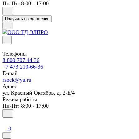
Пн-Пт: 8:00 - 17:00
Получить предложение
Телефоны
8 800 707 44 36
+7 473 210-66-36
E-mail
rsoek@ya.ru
Адрес
ул. Красный Октябрь, д. 2-Б/4
Режим работы
Пн-Пт: 8:00 - 17:00
0