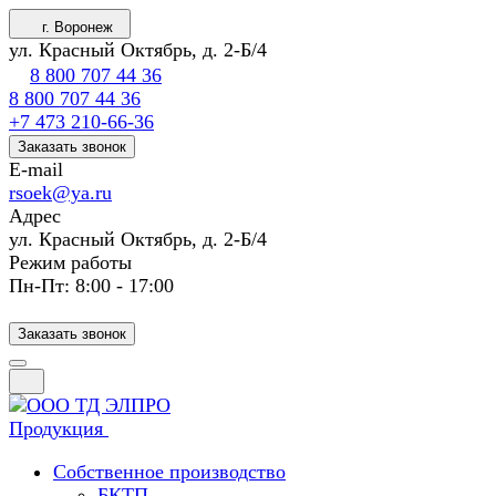
г. Воронеж
ул. Красный Октябрь, д. 2-Б/4
8 800 707 44 36
8 800 707 44 36
+7 473 210-66-36
Заказать звонок
E-mail
rsoek@ya.ru
Адрес
ул. Красный Октябрь, д. 2-Б/4
Режим работы
Пн-Пт: 8:00 - 17:00
Заказать звонок
Продукция
Собственное производство
БКТП