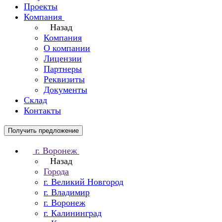
Проекты
Компания
Назад
Компания
О компании
Лицензии
Партнеры
Реквизиты
Документы
Склад
Контакты
Получить предложение
г. Воронеж
Назад
Города
г. Великий Новгород
г. Владимир
г. Воронеж
г. Калининград