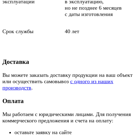
эксплуатации
в эксплуатацию,
но не позднее 6 месяцев
с даты изготовления
Срок службы
40 лет
Доставка
Вы можете заказать доставку продукции на ваш объект
или осуществить самовывоз
с одного из наших
производств
.
Оплата
Мы работаем с юридическими лицами. Для получения
коммерческого предложения и счета на оплату:
оставьте заявку на сайте