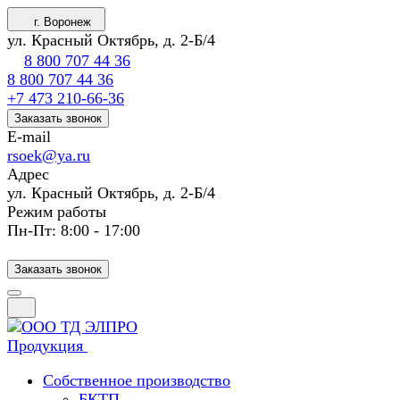
г. Воронеж
ул. Красный Октябрь, д. 2-Б/4
8 800 707 44 36
8 800 707 44 36
+7 473 210-66-36
Заказать звонок
E-mail
rsoek@ya.ru
Адрес
ул. Красный Октябрь, д. 2-Б/4
Режим работы
Пн-Пт: 8:00 - 17:00
Заказать звонок
Продукция
Собственное производство
БКТП