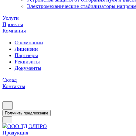
Электромеханические стабилизаторы напряж
Услуги
Проекты
Компания
О компании
Лицензии
Партнеры
Реквизиты
Документы
Склад
Контакты
Получить предложение
Продукция