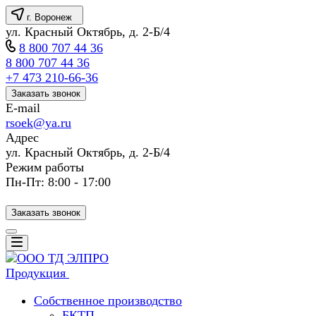
г. Воронеж
ул. Красный Октябрь, д. 2-Б/4
8 800 707 44 36
8 800 707 44 36
+7 473 210-66-36
Заказать звонок
E-mail
rsoek@ya.ru
Адрес
ул. Красный Октябрь, д. 2-Б/4
Режим работы
Пн-Пт: 8:00 - 17:00
Заказать звонок
Продукция
Собственное производство
БКТП