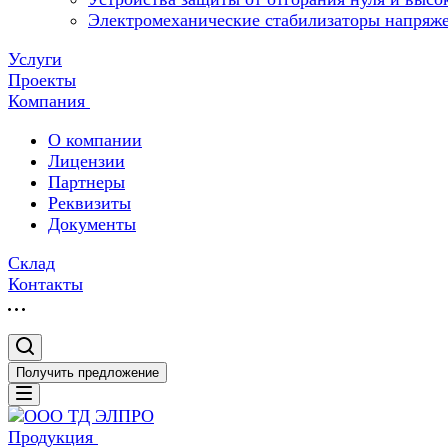
Электромеханические стабилизаторы напряж
Услуги
Проекты
Компания
О компании
Лицензии
Партнеры
Реквизиты
Документы
Склад
Контакты
Получить предложение
Продукция