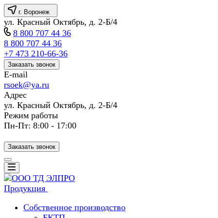
г. Воронеж
ул. Красный Октябрь, д. 2-Б/4
8 800 707 44 36
8 800 707 44 36
+7 473 210-66-36
Заказать звонок
E-mail
rsoek@ya.ru
Адрес
ул. Красный Октябрь, д. 2-Б/4
Режим работы
Пн-Пт: 8:00 - 17:00
Заказать звонок
Продукция
Собственное производство
БКТП