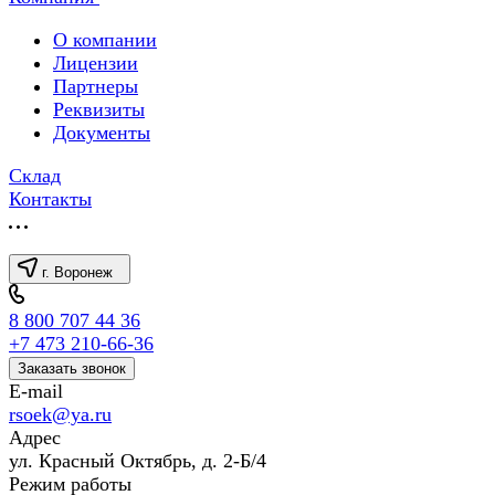
О компании
Лицензии
Партнеры
Реквизиты
Документы
Склад
Контакты
г. Воронеж
8 800 707 44 36
+7 473 210-66-36
Заказать звонок
E-mail
rsoek@ya.ru
Адрес
ул. Красный Октябрь, д. 2-Б/4
Режим работы