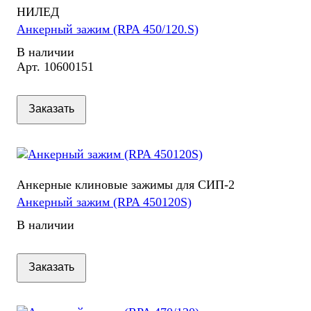
НИЛЕД
Анкерный зажим (RPA 450/120.S)
В наличии
Арт.
10600151
Заказать
Анкерные клиновые зажимы для СИП-2
Анкерный зажим (RPA 450120S)
В наличии
Заказать