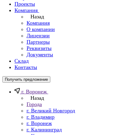
Проекты
Компания
Назад
Компания
О компании
Лицензии
Партнеры
Реквизиты
Документы
Склад
Контакты
Получить предложение
г. Воронеж
Назад
Города
г. Великий Новгород
г. Владимир
г. Воронеж
г. Калининград