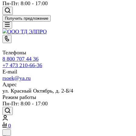
Пн-Пт: 8:00 - 17:00
Получить предложение
Телефоны
8 800 707 44 36
+7 473 210-66-36
E-mail
rsoek@ya.ru
Адрес
ул. Красный Октябрь, д. 2-Б/4
Режим работы
Пн-Пт: 8:00 - 17:00
0