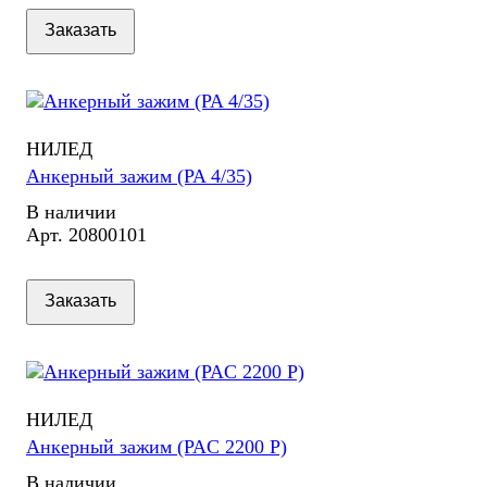
Заказать
НИЛЕД
Анкерный зажим (PA 4/35)
В наличии
Арт.
20800101
Заказать
НИЛЕД
Анкерный зажим (PAC 2200 P)
В наличии