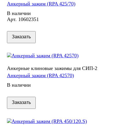
Анкерный зажим (RPA 425/70)
В наличии
Арт.
10602351
Заказать
Анкерные клиновые зажимы для СИП-2
Анкерный зажим (RPA 42570)
В наличии
Заказать