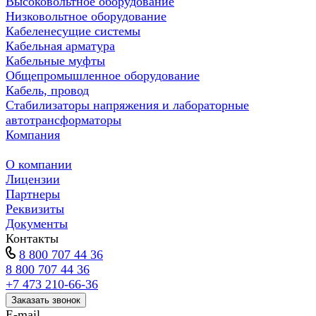
Высоковольтное оборудование
Низковольтное оборудование
Кабеленесущие системы
Кабельная арматура
Кабельные муфты
Общепромышленное оборудование
Кабель, провод
Стабилизаторы напряжения и лабораторные
автотрансформаторы
Компания
О компании
Лицензии
Партнеры
Реквизиты
Документы
Контакты
8 800 707 44 36
8 800 707 44 36
+7 473 210-66-36
Заказать звонок
E-mail