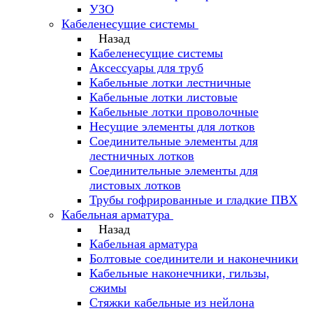
УЗО
Кабеленесущие системы
Назад
Кабеленесущие системы
Аксессуары для труб
Кабельные лотки лестничные
Кабельные лотки листовые
Кабельные лотки проволочные
Несущие элементы для лотков
Соединительные элементы для
лестничных лотков
Соединительные элементы для
листовых лотков
Трубы гофрированные и гладкие ПВХ
Кабельная арматура
Назад
Кабельная арматура
Болтовые соединители и наконечники
Кабельные наконечники, гильзы,
сжимы
Стяжки кабельные из нейлона