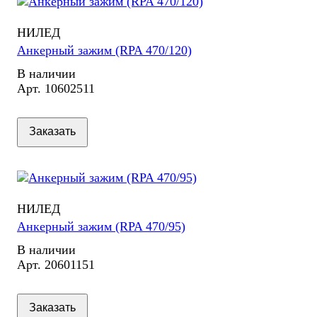
НИЛЕД
Анкерный зажим (RPA 470/120)
В наличии
Арт.
10602511
Заказать
НИЛЕД
Анкерный зажим (RPA 470/95)
В наличии
Арт.
20601151
Заказать