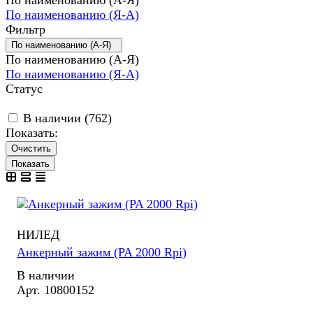
По наименованию (Я-А)
Фильтр
По наименованию (А-Я)
По наименованию (А-Я)
По наименованию (Я-А)
Статус
В наличии (
762
)
Показать:
Очистить
НИЛЕД
Анкерный зажим (PA 2000 Rpi)
В наличии
Арт.
10800152