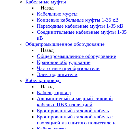
Кабельные муфты
Назад
Кабельные муфты
Концевые кабельные муфты 1-35 кВ
Переходные кабельные муфты 1-35 кВ
Соединительные кабельные муфты 1-35
кВ
Общепромышленное оборудование
Назад
Общепромышленное оборудование
Крановое оборудование
Частотные преобразователи
Электродвигатели
Кабель, провод
Назад
Кабель, провод
Алюминиевый и медный силовой
кабель с ПВХ изоляцией
Бронированный силовой кабель
Бронированный силовой кабель с
изоляцией из сшитого полиэтилена
Кабель связи