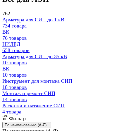
762
Арматура для СИП до 1 кВ
734 товара
ВК
76 товаров
НИЛЕД
658 товаров
Арматура для СИП до 35 кВ
10 товаров
ВК
10 товаров
Инструмент для монтажа СИП
18 товаров
Монтаж и ремонт СИП
14 товаров
Раскатка и натяжение СИП
4 товара
Фильтр
По наименованию (А-Я)
По наименованию (А-Я)