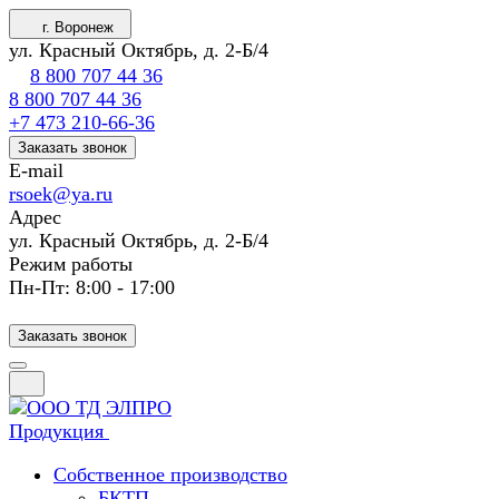
г. Воронеж
ул. Красный Октябрь, д. 2-Б/4
8 800 707 44 36
8 800 707 44 36
+7 473 210-66-36
Заказать звонок
E-mail
rsoek@ya.ru
Адрес
ул. Красный Октябрь, д. 2-Б/4
Режим работы
Пн-Пт: 8:00 - 17:00
Заказать звонок
Продукция
Собственное производство
БКТП