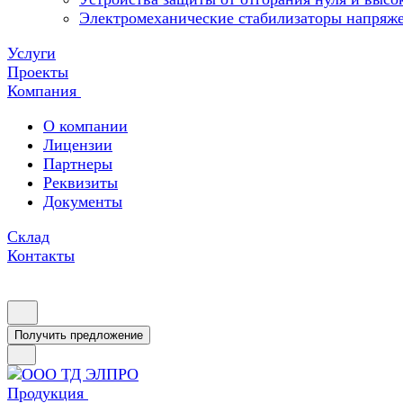
Электромеханические стабилизаторы напряж
Услуги
Проекты
Компания
О компании
Лицензии
Партнеры
Реквизиты
Документы
Склад
Контакты
Получить предложение
Продукция