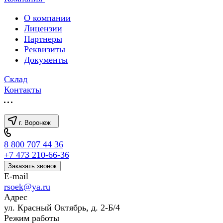
О компании
Лицензии
Партнеры
Реквизиты
Документы
Склад
Контакты
г. Воронеж
8 800 707 44 36
+7 473 210-66-36
Заказать звонок
E-mail
rsoek@ya.ru
Адрес
ул. Красный Октябрь, д. 2-Б/4
Режим работы