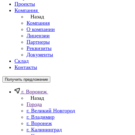
Проекты
Компания
Назад
Компания
О компании
Лицензии
Партнеры
Реквизиты
Документы
Склад
Контакты
Получить предложение
г. Воронеж
Назад
Города
г. Великий Новгород
г. Владимир
г. Воронеж
г. Калининград