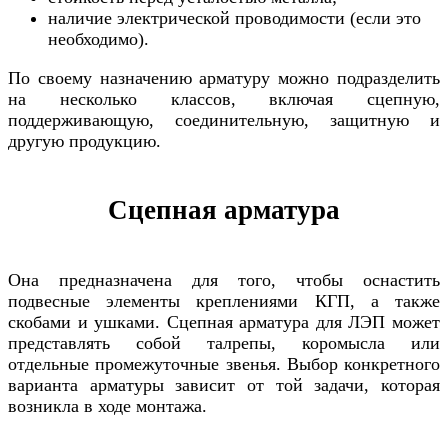
наличие электрической проводимости (если это
необходимо).
По своему назначению арматуру можно подразделить
на несколько классов, включая сцепную,
поддерживающую, соединительную, защитную и
другую продукцию.
Сцепная арматура
Она предназначена для того, чтобы оснастить
подвесные элементы креплениями КГП, а также
скобами и ушками. Сцепная арматура для ЛЭП может
представлять собой талрепы, коромысла или
отдельные промежуточные звенья. Выбор конкретного
варианта арматуры зависит от той задачи, которая
возникла в ходе монтажа.