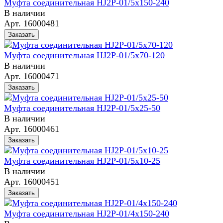
Муфта соединительная HJ2P-01/5x150-240
В наличии
Арт.
16000481
Заказать
Муфта соединительная HJ2P-01/5x70-120
В наличии
Арт.
16000471
Заказать
Муфта соединительная HJ2P-01/5x25-50
В наличии
Арт.
16000461
Заказать
Муфта соединительная HJ2P-01/5x10-25
В наличии
Арт.
16000451
Заказать
Муфта соединительная HJ2P-01/4x150-240