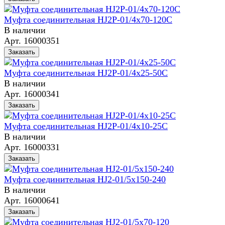
Муфта соединительная HJ2P-01/4x70-120C
В наличии
Арт.
16000351
Заказать
Муфта соединительная HJ2P-01/4x25-50C
В наличии
Арт.
16000341
Заказать
Муфта соединительная HJ2P-01/4x10-25C
В наличии
Арт.
16000331
Заказать
Муфта соединительная HJ2-01/5x150-240
В наличии
Арт.
16000641
Заказать