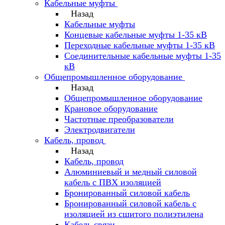
Кабельные муфты
Назад
Кабельные муфты
Концевые кабельные муфты 1-35 кВ
Переходные кабельные муфты 1-35 кВ
Соединительные кабельные муфты 1-35
кВ
Общепромышленное оборудование
Назад
Общепромышленное оборудование
Крановое оборудование
Частотные преобразователи
Электродвигатели
Кабель, провод
Назад
Кабель, провод
Алюминиевый и медный силовой
кабель с ПВХ изоляцией
Бронированный силовой кабель
Бронированный силовой кабель с
изоляцией из сшитого полиэтилена
Кабель связи