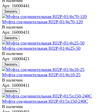
В наличии
Арт.
16000441
Заказать
Муфта соединительная HJ2P-01/4x70-120
В наличии
Арт.
16000431
Заказать
Муфта соединительная HJ2P-01/4x25-50
В наличии
Арт.
16000421
Заказать
Муфта соединительная HJ2P-01/4x10-25
В наличии
Арт.
16000411
Заказать
Муфта соединительная HJ2P-01/5x150-240C
В наличии
Арт.
16000401