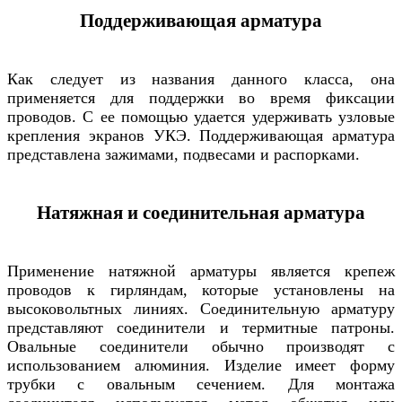
Поддерживающая арматура
Как следует из названия данного класса, она
применяется для поддержки во время фиксации
проводов. С ее помощью удается удерживать узловые
крепления экранов УКЭ. Поддерживающая арматура
представлена зажимами, подвесами и распорками.
Натяжная и соединительная арматура
Применение натяжной арматуры является крепеж
проводов к гирляндам, которые установлены на
высоковольтных линиях. Соединительную арматуру
представляют соединители и термитные патроны.
Овальные соединители обычно производят с
использованием алюминия. Изделие имеет форму
трубки с овальным сечением. Для монтажа