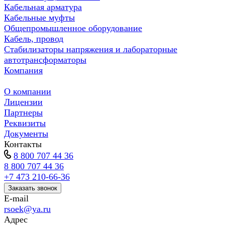
Кабельная арматура
Кабельные муфты
Общепромышленное оборудование
Кабель, провод
Стабилизаторы напряжения и лабораторные
автотрансформаторы
Компания
О компании
Лицензии
Партнеры
Реквизиты
Документы
Контакты
8 800 707 44 36
8 800 707 44 36
+7 473 210-66-36
Заказать звонок
E-mail
rsoek@ya.ru
Адрес