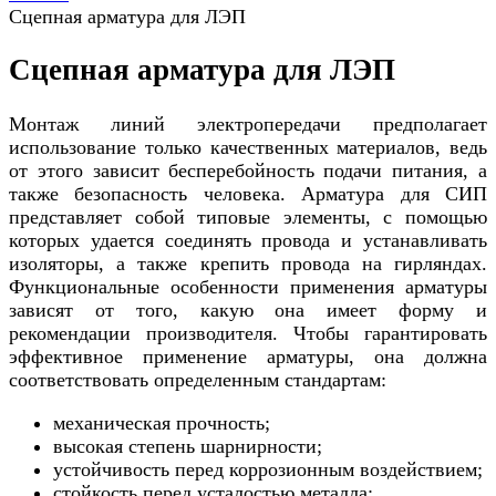
Сцепная арматура для ЛЭП
Сцепная арматура для ЛЭП
Монтаж линий электропередачи предполагает
использование только качественных материалов, ведь
от этого зависит бесперебойность подачи питания, а
также безопасность человека. Арматура для СИП
представляет собой типовые элементы, с помощью
которых удается соединять провода и устанавливать
изоляторы, а также крепить провода на гирляндах.
Функциональные особенности применения арматуры
зависят от того, какую она имеет форму и
рекомендации производителя. Чтобы гарантировать
эффективное применение арматуры, она должна
соответствовать определенным стандартам:
механическая прочность;
высокая степень шарнирности;
устойчивость перед коррозионным воздействием;
стойкость перед усталостью металла;