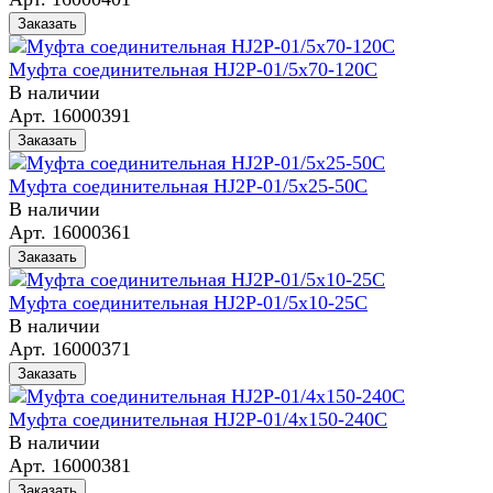
Заказать
Муфта соединительная HJ2P-01/5x70-120C
В наличии
Арт.
16000391
Заказать
Муфта соединительная HJ2P-01/5x25-50C
В наличии
Арт.
16000361
Заказать
Муфта соединительная HJ2P-01/5x10-25С
В наличии
Арт.
16000371
Заказать
Муфта соединительная HJ2P-01/4x150-240C
В наличии
Арт.
16000381
Заказать