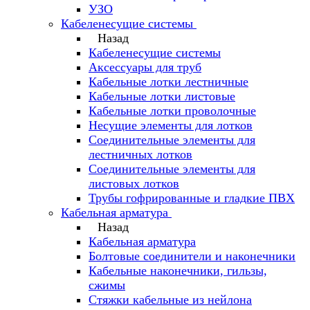
УЗО
Кабеленесущие системы
Назад
Кабеленесущие системы
Аксессуары для труб
Кабельные лотки лестничные
Кабельные лотки листовые
Кабельные лотки проволочные
Несущие элементы для лотков
Соединительные элементы для
лестничных лотков
Соединительные элементы для
листовых лотков
Трубы гофрированные и гладкие ПВХ
Кабельная арматура
Назад
Кабельная арматура
Болтовые соединители и наконечники
Кабельные наконечники, гильзы,
сжимы
Стяжки кабельные из нейлона