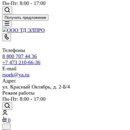
Пн-Пт: 8:00 - 17:00
Получить предложение
Телефоны
8 800 707 44 36
+7 473 210-66-36
E-mail
rsoek@ya.ru
Адрес
ул. Красный Октябрь, д. 2-Б/4
Режим работы
Пн-Пт: 8:00 - 17:00
0