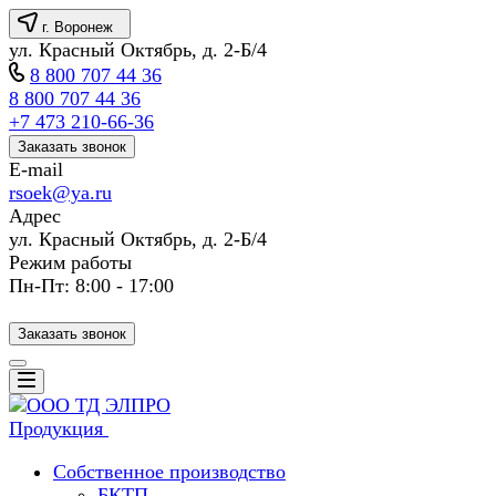
г. Воронеж
ул. Красный Октябрь, д. 2-Б/4
8 800 707 44 36
8 800 707 44 36
+7 473 210-66-36
Заказать звонок
E-mail
rsoek@ya.ru
Адрес
ул. Красный Октябрь, д. 2-Б/4
Режим работы
Пн-Пт: 8:00 - 17:00
Заказать звонок
Продукция
Собственное производство
БКТП