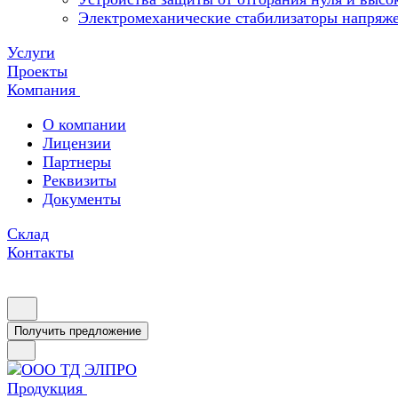
Электромеханические стабилизаторы напряж
Услуги
Проекты
Компания
О компании
Лицензии
Партнеры
Реквизиты
Документы
Склад
Контакты
Получить предложение
Продукция