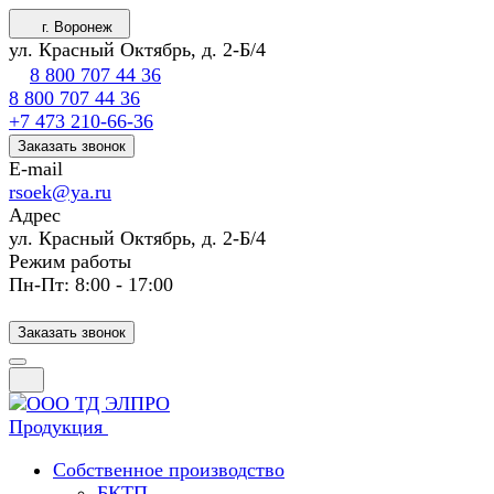
г. Воронеж
ул. Красный Октябрь, д. 2-Б/4
8 800 707 44 36
8 800 707 44 36
+7 473 210-66-36
Заказать звонок
E-mail
rsoek@ya.ru
Адрес
ул. Красный Октябрь, д. 2-Б/4
Режим работы
Пн-Пт: 8:00 - 17:00
Заказать звонок
Продукция
Собственное производство
БКТП