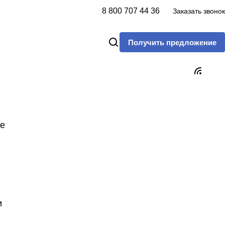
8 800 707 44 36
Заказать звонок
Получить предложение
ие
и