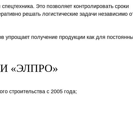
 спецтехника. Это позволяет контролировать сроки
перативно решать логистические задачи независимо о
в упрощает получение продукции как для постоянн
ЖБИ «ЭЛПРО»
го строительства с 2005 года;