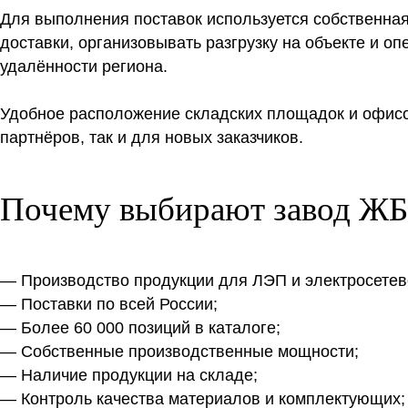
Для выполнения поставок используется собственная
доставки, организовывать разгрузку на объекте и о
удалённости региона.
Удобное расположение складских площадок и офисо
партнёров, так и для новых заказчиков.
Почему выбирают завод 
— Производство продукции для ЛЭП и электросетево
— Поставки по всей России;
— Более 60 000 позиций в каталоге;
— Собственные производственные мощности;
— Наличие продукции на складе;
— Контроль качества материалов и комплектующих;