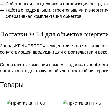
— Собственная спецтехника и организация разгрузки
— Работа с подрядными, строительными и энергети
— Оперативная комплектация объектов.
Поставки ЖБИ для объектов энергет
Завод ЖБИ «ЭЛПРО» осуществляет поставки железоб
сопутствующей продукции для строительства и рекон
Специалисты компании помогут подобрать необходи
организовать доставку на объект в кратчайшие сроки
Товары