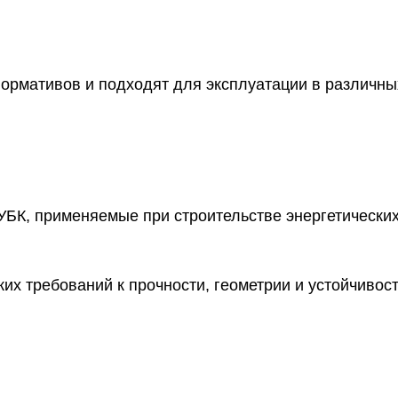
ормативов и подходят для эксплуатации в различны
БК, применяемые при строительстве энергетически
их требований к прочности, геометрии и устойчивос