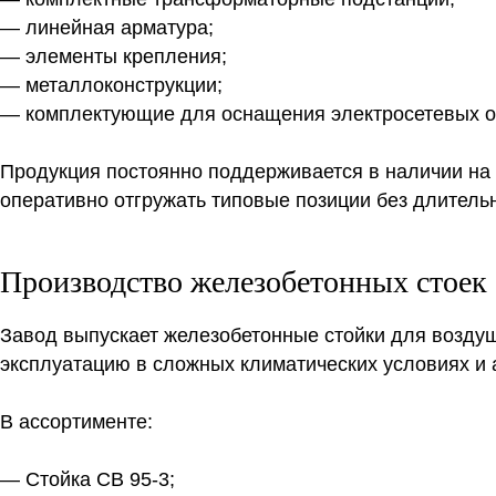
— линейная арматура;
— элементы крепления;
— металлоконструкции;
— комплектующие для оснащения электросетевых о
Продукция постоянно поддерживается в наличии на
оперативно отгружать типовые позиции без длитель
Производство железобетонных стоек
Завод выпускает железобетонные стойки для возду
эксплуатацию в сложных климатических условиях и 
В ассортименте:
— Стойка СВ 95-3;