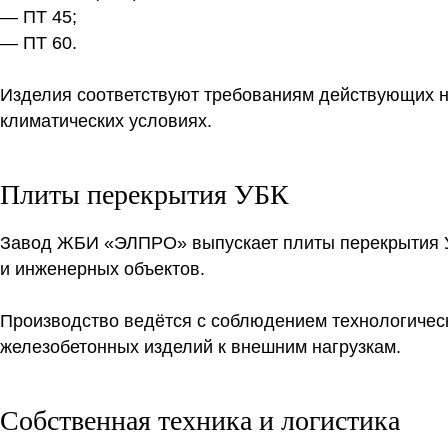
— ПТ 45;
— ПТ 60.
Изделия соответствуют требованиям действующих н
климатических условиях.
Плиты перекрытия УБК
Завод ЖБИ «ЭЛПРО» выпускает плиты перекрытия У
и инженерных объектов.
Производство ведётся с соблюдением технологическ
железобетонных изделий к внешним нагрузкам.
Собственная техника и логистика