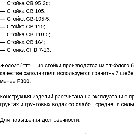
— Стойка СВ 95-3с;
— Стойка СВ 105;
— Стойка СВ-105-5;
— Стойка СВ 110;
— Стойка СВ-110-5;
— Стойка СВ 164;
— Стойка СНВ 7-13.
Железобетонные стойки производятся из тяжёлого б
качестве заполнителя используется гранитный щебе
менее F300.
Конструкция изделий рассчитана на эксплуатацию п
грунтах и грунтовых водах со слабо-, средне- и сил
Для повышения долговечности: