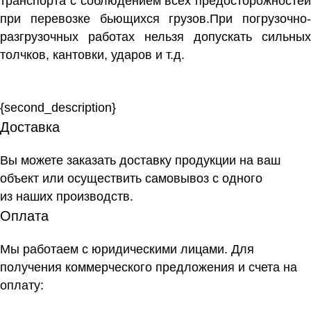
транспорта с соблюдением всех предосторожностей
при перевозке бьющихся грузов.При погрузочно-
разгрузочных работах нельзя допускать сильных
толчков, кантовки, ударов и т.д.
{second_description}
Доставка
Вы можете заказать доставку продукции на ваш
объект или осуществить самовывоз
с одного
из наших производств
.
Оплата
Мы работаем с юридическими лицами. Для
получения коммерческого предложения и счета на
оплату: