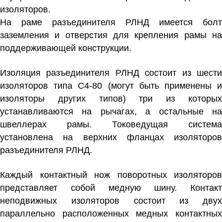
изоляторов.
На раме разъединителя РЛНД имеется болт
заземления и отверстия для крепления рамы на
поддерживающей конструкции.
Изоляция разъединителя РЛНД состоит из шести
изоляторов типа С4-80 (могут быть применены и
изоляторы других типов) три из которых
устанавливаются на рычагах, а остальные на
швеллерах рамы. Токоведущая система
установлена на верхних фланцах изоляторов
разъединителя РЛНД.
Каждый контактный нож поворотных изоляторов
представляет собой медную шину. Контакт
неподвижных изоляторов состоит из двух
параллельно расположенных медных контактных