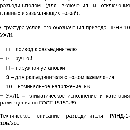
разъединителем (для включения и отключения
главных и заземляющих ножей).
Структура условного обозначения привода ПРНЗ-10
УХЛ1
П – привод к разъединителю
Р – ручной
Н – наружной установки
З – для разъединителя с ножом заземления
10 – номинальное напряжение, кВ
УХЛ1 – климатическое исполнение и категория
размещения по ГОСТ 15150-69
Техническое описание разъединителя РЛНД-1-
10Б/200