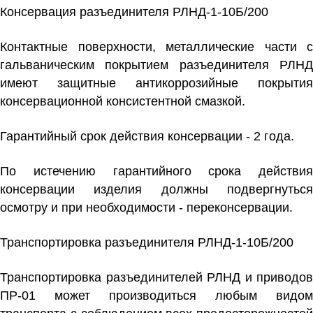
Консервация разъединителя РЛНД-1-10Б/200
Контактные поверхности, металлические части с
гальваническим покрытием разъединителя РЛНД
имеют защитные антикоррозийные покрытия
консервационной консистентной смазкой.
Гарантийный срок действия консервации - 2 года.
По истечению гарантийного срока действия
консервации изделия должны подвергнуться
осмотру и при необходимости - переконсервации.
Транспортировка разъединителя РЛНД-1-10Б/200
Транспортировка разъединителей РЛНД и приводов
ПР-01 может производиться любым видом