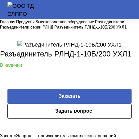
Главная
Продукты
Высоковольтное оборудование
Разъединители
Разъединители серии РЛНД
Разъединитель РЛНД-1-10Б/200 УХЛ1
Разъединитель РЛНД-1-10Б/200 УХЛ1
В наличии
Заказать
Задать вопрос
Завод «Элпро» — производитель комплексных решений