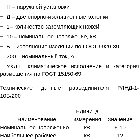
Н – наружной установки
Д – две опорно-изоляционные колонки
1– количество заземляющих ножей
10 – номинальное напряжение, кВ
Б – исполнение изоляции по ГОСТ 9920-89
200 – номинальный ток, А
УХЛ1– климатическое исполнение и категория
размещения по ГОСТ 15150-69
Технические данные разъединителя РЛНД-1-
10Б/200
Единица
Наименование
измерения
Значение
Номинальное напряжение
кВ
6-10
Наибольшее рабочее
кВ
12