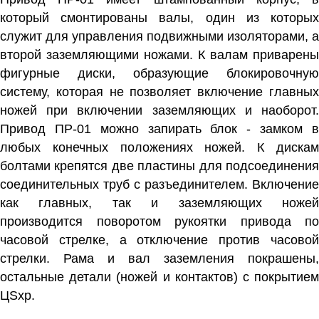
который смонтированы валы, один из которых
служит для управления подвижными изоляторами, а
второй заземляющими ножами. К валам приварены
фигурные диски, образующие блокировочную
систему, которая не позволяет включение главных
ножей при включении заземляющих и наоборот.
Привод ПР-01 можно запирать блок - замком в
любых конечных положениях ножей. К дискам
болтами крепятся две пластины для подсоединения
соединительных труб с разъединителем. Включение
как главных, так и заземляющих ножей
производится поворотом рукоятки привода по
часовой стрелке, а отключение против часовой
стрелки. Рама и вал заземления покрашены,
остальные детали (ножей и контактов) с покрытием
ЦSхр.