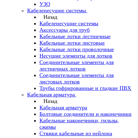
УЗО
Кабеленесущие системы
Назад
Кабеленесущие системы
Аксессуары для труб
Кабельные лотки лестничные
Кабельные лотки листовые
Кабельные лотки проволочные
Несущие элементы для лотков
Соединительные элементы для
лестничных лотков
Соединительные элементы для
листовых лотков
Трубы гофрированные и гладкие ПВХ
Кабельная арматура
Назад
Кабельная арматура
Болтовые соединители и наконечники
Кабельные наконечники, гильзы,
сжимы
Стяжки кабельные из нейлона