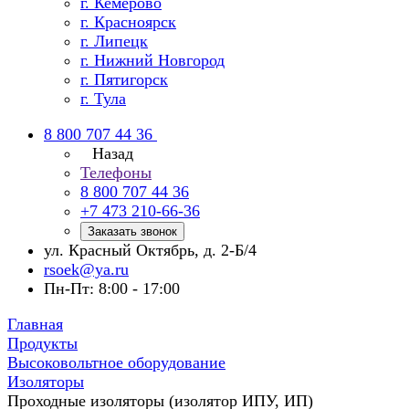
г. Кемерово
г. Красноярск
г. Липецк
г. Нижний Новгород
г. Пятигорск
г. Тула
8 800 707 44 36
Назад
Телефоны
8 800 707 44 36
+7 473 210-66-36
Заказать звонок
ул. Красный Октябрь, д. 2-Б/4
rsoek@ya.ru
Пн-Пт: 8:00 - 17:00
Главная
Продукты
Высоковольтное оборудование
Изоляторы
Проходные изоляторы (изолятор ИПУ, ИП)