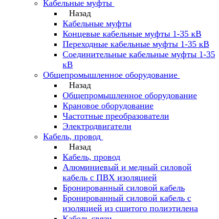
Кабельные муфты
Назад
Кабельные муфты
Концевые кабельные муфты 1-35 кВ
Переходные кабельные муфты 1-35 кВ
Соединительные кабельные муфты 1-35
кВ
Общепромышленное оборудование
Назад
Общепромышленное оборудование
Крановое оборудование
Частотные преобразователи
Электродвигатели
Кабель, провод
Назад
Кабель, провод
Алюминиевый и медный силовой
кабель с ПВХ изоляцией
Бронированный силовой кабель
Бронированный силовой кабель с
изоляцией из сшитого полиэтилена
Кабель связи