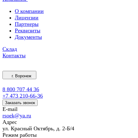
О компании
Лицензии
Партнеры
Реквизиты
Документы
Склад
Контакты
г. Воронеж
8 800 707 44 36
+7 473 210-66-36
Заказать звонок
E-mail
rsoek@ya.ru
Адрес
ул. Красный Октябрь, д. 2-Б/4
Режим работы