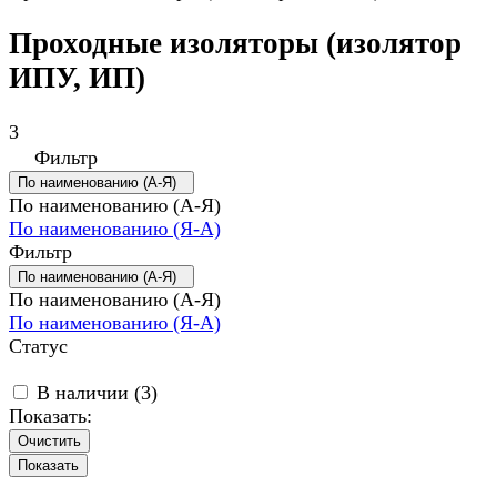
Проходные изоляторы (изолятор
ИПУ, ИП)
3
Фильтр
По наименованию (А-Я)
По наименованию (А-Я)
По наименованию (Я-А)
Фильтр
По наименованию (А-Я)
По наименованию (А-Я)
По наименованию (Я-А)
Статус
В наличии (
3
)
Показать:
Очистить