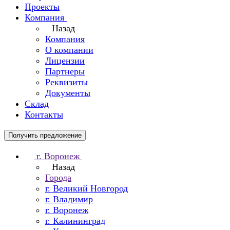
Проекты
Компания
Назад
Компания
О компании
Лицензии
Партнеры
Реквизиты
Документы
Склад
Контакты
Получить предложение
г. Воронеж
Назад
Города
г. Великий Новгород
г. Владимир
г. Воронеж
г. Калининград