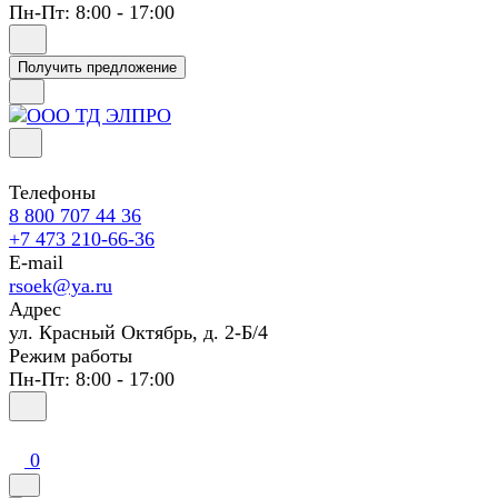
Пн-Пт: 8:00 - 17:00
Получить предложение
Телефоны
8 800 707 44 36
+7 473 210-66-36
E-mail
rsoek@ya.ru
Адрес
ул. Красный Октябрь, д. 2-Б/4
Режим работы
Пн-Пт: 8:00 - 17:00
0