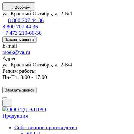
г. Воронеж
ул. Красный Октябрь, д. 2-Б/4
8 800 707 44 36
8 800 707 44 36
+7 473 210-66-36
Заказать звонок
E-mail
rsoek@ya.ru
Адрес
ул. Красный Октябрь, д. 2-Б/4
Режим работы
Пн-Пт: 8:00 - 17:00
Заказать звонок
Продукция
Собственное производство
БКТП