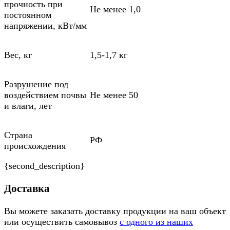
прочность при
Не менее 1,0
постоянном
напряжении, кВт/мм
Вес, кг
1,5-1,7 кг
Разрушение под
воздействием почвы
Не менее 50
и влаги, лет
Страна
РФ
происхождения
{second_description}
Доставка
Вы можете заказать доставку продукции на ваш объект
или осуществить самовывоз
с одного из наших