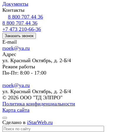
Документы
Контакты
8 800 707 44 36
8 800 707 44 36
+7 473 210-66-36
Заказать звонок
E-mail
rsoek@ya.ru
Адрес
ул. Красный Октябрь, д. 2-Б/4
Режим работы
Пн-Пт: 8:00 - 17:00
rsoek@ya.ru
ул. Красный Октябрь, д. 2-Б/4
© 2026 ООО "ТД ЭЛПРО"
Политика конфиденциальности
Карта сайта
Сделано в
iStarWeb.ru