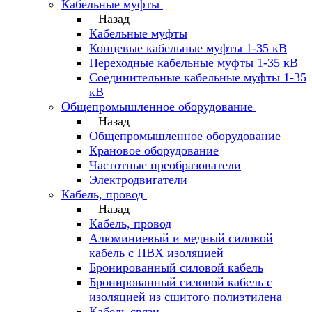
Кабельные муфты
Назад
Кабельные муфты
Концевые кабельные муфты 1-35 кВ
Переходные кабельные муфты 1-35 кВ
Соединительные кабельные муфты 1-35
кВ
Общепромышленное оборудование
Назад
Общепромышленное оборудование
Крановое оборудование
Частотные преобразователи
Электродвигатели
Кабель, провод
Назад
Кабель, провод
Алюминиевый и медный силовой
кабель с ПВХ изоляцией
Бронированный силовой кабель
Бронированный силовой кабель с
изоляцией из сшитого полиэтилена
Кабель связи