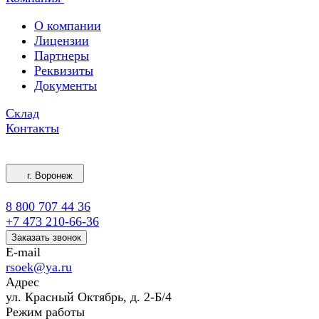
О компании
Лицензии
Партнеры
Реквизиты
Документы
Склад
Контакты
г. Воронеж
8 800 707 44 36
+7 473 210-66-36
Заказать звонок
E-mail
rsoek@ya.ru
Адрес
ул. Красный Октябрь, д. 2-Б/4
Режим работы