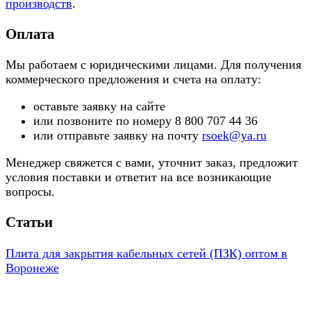
производств
.
Оплата
Мы работаем с юридическими лицами. Для получения
коммерческого предложения и счета на оплату:
оставьте заявку на сайте
или позвоните по номеру 8 800 707 44 36
или отправьте заявку на почту
rsoek@ya.ru
Менеджер свяжется с вами, уточнит заказ, предложит
условия поставки и ответит на все возникающие
вопросы.
Статьи
Плита для закрытия кабельных сетей (ПЗК) оптом в
Воронеже