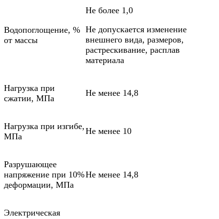
Не более 1,0
Не допускается изменение
Водопоглощение, %
внешнего вида, размеров,
от массы
растрескивание, расплав
материала
Нагрузка при
Не менее 14,8
сжатии, МПа
Нагрузка при изгибе,
Не менее 10
МПа
Разрушающее
напряжение при 10%
Не менее 14,8
деформации, МПа
Электрическая