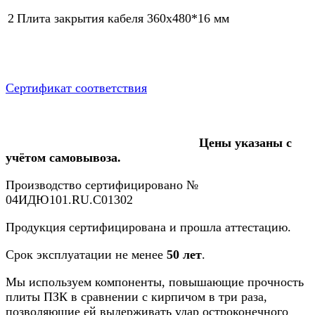
2
Плита закрытия кабеля 360х480*16 мм
Сертификат соответствия
Цены указаны с
учётом самовывоза.
Производство сертифицировано №
04ИДЮ101.RU.C01302
Продукция сертифицирована и прошла аттестацию.
Срок эксплуатации не менее
50 лет
.
Мы используем компоненты, повышающие прочность
плиты ПЗК в сравнении с кирпичом в три раза,
позволяющие ей выдерживать удар остроконечного