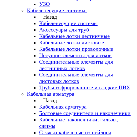
УЗО
Кабеленесущие системы
Назад
Кабеленесущие системы
Аксессуары для труб
Кабельные лотки лестничные
Кабельные лотки листовые
Кабельные лотки проволочные
Несущие элементы для лотков
Соединительные элементы для
лестничных лотков
Соединительные элементы для
листовых лотков
Трубы гофрированные и гладкие ПВХ
Кабельная арматура
Назад
Кабельная арматура
Болтовые соединители и наконечники
Кабельные наконечники, гильзы,
сжимы
Стяжки кабельные из нейлона