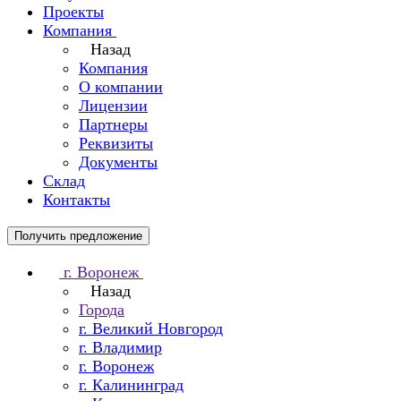
Проекты
Компания
Назад
Компания
О компании
Лицензии
Партнеры
Реквизиты
Документы
Склад
Контакты
Получить предложение
г. Воронеж
Назад
Города
г. Великий Новгород
г. Владимир
г. Воронеж
г. Калининград