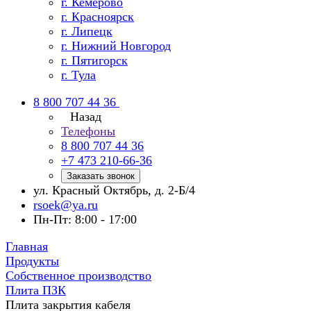
г. Кемерово
г. Красноярск
г. Липецк
г. Нижний Новгород
г. Пятигорск
г. Тула
8 800 707 44 36
Назад
Телефоны
8 800 707 44 36
+7 473 210-66-36
Заказать звонок
ул. Красный Октябрь, д. 2-Б/4
rsoek@ya.ru
Пн-Пт: 8:00 - 17:00
Главная
Продукты
Собственное производство
Плита ПЗК
Плита закрытия кабеля