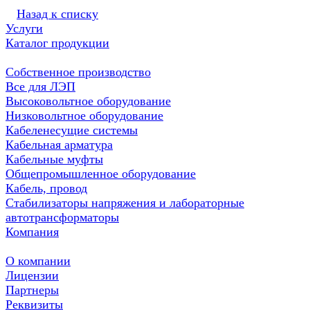
Назад к списку
Услуги
Каталог продукции
Собственное производство
Все для ЛЭП
Высоковольтное оборудование
Низковольтное оборудование
Кабеленесущие системы
Кабельная арматура
Кабельные муфты
Общепромышленное оборудование
Кабель, провод
Стабилизаторы напряжения и лабораторные
автотрансформаторы
Компания
О компании
Лицензии
Партнеры
Реквизиты