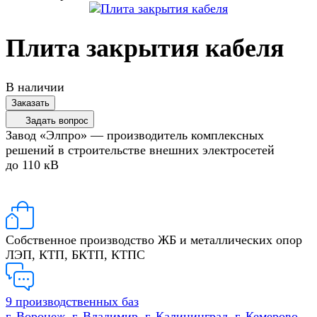
Плита закрытия кабеля
В наличии
Заказать
Задать вопрос
Завод «Элпро» — производитель комплексных
решений в строительстве внешних электросетей
до 110 кВ
Собственное производство ЖБ и металлических опор
ЛЭП, КТП, БКТП, КТПС
9 производственных баз
г. Воронеж, г. Владимир, г. Калининград, г. Кемерово,