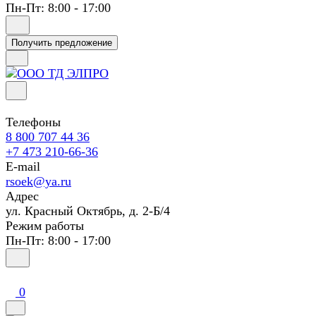
Пн-Пт: 8:00 - 17:00
Получить предложение
Телефоны
8 800 707 44 36
+7 473 210-66-36
E-mail
rsoek@ya.ru
Адрес
ул. Красный Октябрь, д. 2-Б/4
Режим работы
Пн-Пт: 8:00 - 17:00
0