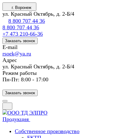
г. Воронеж
ул. Красный Октябрь, д. 2-Б/4
8 800 707 44 36
8 800 707 44 36
+7 473 210-66-36
Заказать звонок
E-mail
rsoek@ya.ru
Адрес
ул. Красный Октябрь, д. 2-Б/4
Режим работы
Пн-Пт: 8:00 - 17:00
Заказать звонок
Продукция
Собственное производство
БКТП