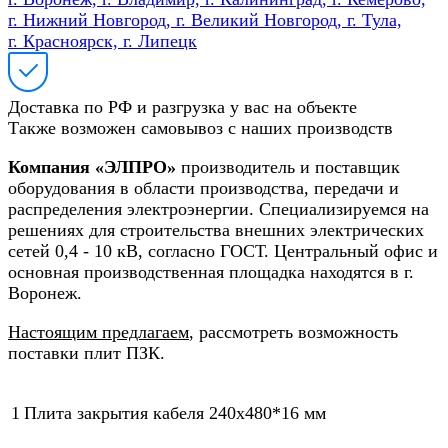
г. Нижний Новгород, г. Великий Новгород, г. Тула,
г. Красноярск, г. Липецк
Доставка по РФ и разгрузка у вас на объекте
Также возможен самовывоз с наших производств
Компания «ЭЛПРО»
производитель и поставщик
оборудования в области производства, передачи и
распределения электроэнергии. Специализируемся на
решениях для строительства внешних электрических
сетей 0,4 - 10 кВ, согласно ГОСТ. Центральный офис и
основная производственная площадка находятся в г.
Воронеж.
Настоящим предлагаем
, рассмотреть возможность
поставки плит ПЗК.
1
Плита закрытия кабеля 240х480*16 мм