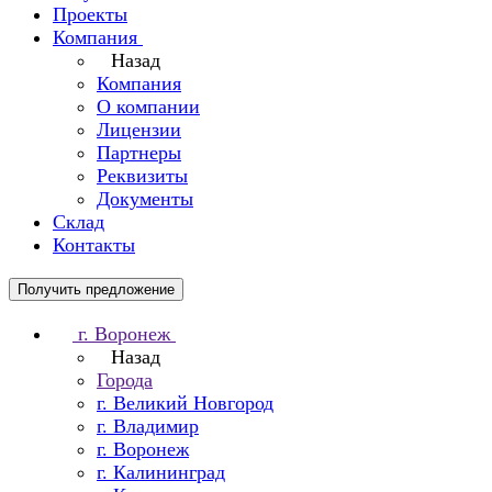
Проекты
Компания
Назад
Компания
О компании
Лицензии
Партнеры
Реквизиты
Документы
Склад
Контакты
Получить предложение
г. Воронеж
Назад
Города
г. Великий Новгород
г. Владимир
г. Воронеж
г. Калининград