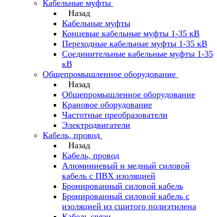
Кабельные муфты
Назад
Кабельные муфты
Концевые кабельные муфты 1-35 кВ
Переходные кабельные муфты 1-35 кВ
Соединительные кабельные муфты 1-35
кВ
Общепромышленное оборудование
Назад
Общепромышленное оборудование
Крановое оборудование
Частотные преобразователи
Электродвигатели
Кабель, провод
Назад
Кабель, провод
Алюминиевый и медный силовой
кабель с ПВХ изоляцией
Бронированный силовой кабель
Бронированный силовой кабель с
изоляцией из сшитого полиэтилена
Кабель связи