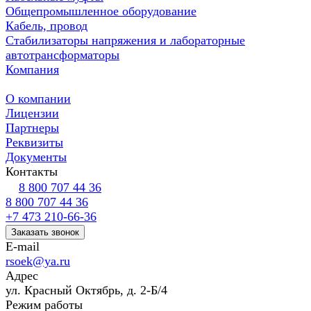
Общепромышленное оборудование
Кабель, провод
Стабилизаторы напряжения и лабораторные
автотрансформаторы
Компания
О компании
Лицензии
Партнеры
Реквизиты
Документы
Контакты
8 800 707 44 36
8 800 707 44 36
+7 473 210-66-36
Заказать звонок
E-mail
rsoek@ya.ru
Адрес
ул. Красный Октябрь, д. 2-Б/4
Режим работы