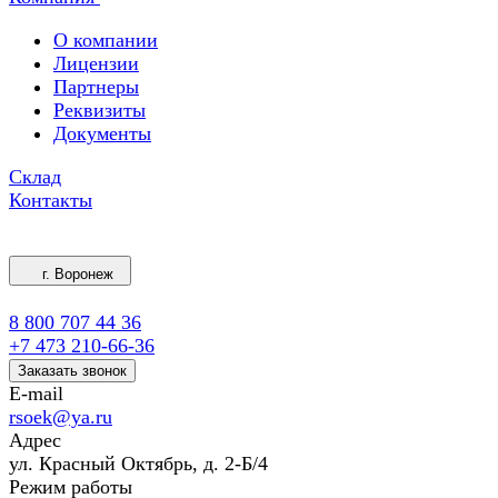
О компании
Лицензии
Партнеры
Реквизиты
Документы
Склад
Контакты
г. Воронеж
8 800 707 44 36
+7 473 210-66-36
Заказать звонок
E-mail
rsoek@ya.ru
Адрес
ул. Красный Октябрь, д. 2-Б/4
Режим работы