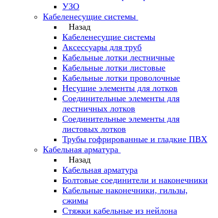
УЗО
Кабеленесущие системы
Назад
Кабеленесущие системы
Аксессуары для труб
Кабельные лотки лестничные
Кабельные лотки листовые
Кабельные лотки проволочные
Несущие элементы для лотков
Соединительные элементы для
лестничных лотков
Соединительные элементы для
листовых лотков
Трубы гофрированные и гладкие ПВХ
Кабельная арматура
Назад
Кабельная арматура
Болтовые соединители и наконечники
Кабельные наконечники, гильзы,
сжимы
Стяжки кабельные из нейлона