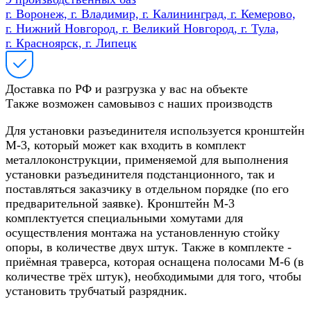
г. Воронеж, г. Владимир, г. Калининград, г. Кемерово,
г. Нижний Новгород, г. Великий Новгород, г. Тула,
г. Красноярск, г. Липецк
Доставка по РФ и разгрузка у вас на объекте
Также возможен самовывоз с наших производств
Для установки разъединителя используется кронштейн
М-3, который может как входить в комплект
металлоконструкции, применяемой для выполнения
установки разъединителя подстанционного, так и
поставляться заказчику в отдельном порядке (по его
предварительной заявке). Кронштейн М-3
комплектуется специальными хомутами для
осуществления монтажа на установленную стойку
опоры, в количестве двух штук. Также в комплекте -
приёмная траверса, которая оснащена полосами М-6 (в
количестве трёх штук), необходимыми для того, чтобы
установить трубчатый разрядник.