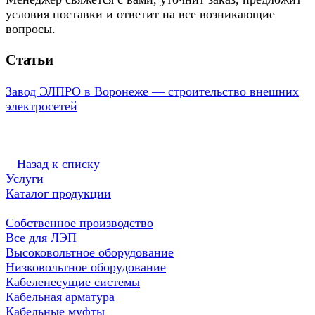
условия поставки и ответит на все возникающие
вопросы.
Статьи
Завод ЭЛПРО в Воронеже — строительство внешних
электросетей
Назад к списку
Услуги
Каталог продукции
Собственное производство
Все для ЛЭП
Высоковольтное оборудование
Низковольтное оборудование
Кабеленесущие системы
Кабельная арматура
Кабельные муфты