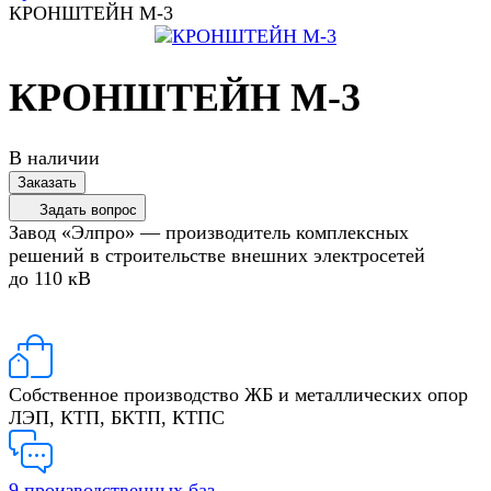
КРОНШТЕЙН М-3
КРОНШТЕЙН М-3
В наличии
Заказать
Задать вопрос
Завод «Элпро» — производитель комплексных
решений в строительстве внешних электросетей
до 110 кВ
Собственное производство ЖБ и металлических опор
ЛЭП, КТП, БКТП, КТПС
9 производственных баз