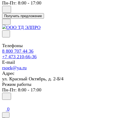
Пн-Пт: 8:00 - 17:00
Получить предложение
Телефоны
8 800 707 44 36
+7 473 210-66-36
E-mail
rsoek@ya.ru
Адрес
ул. Красный Октябрь, д. 2-Б/4
Режим работы
Пн-Пт: 8:00 - 17:00
0