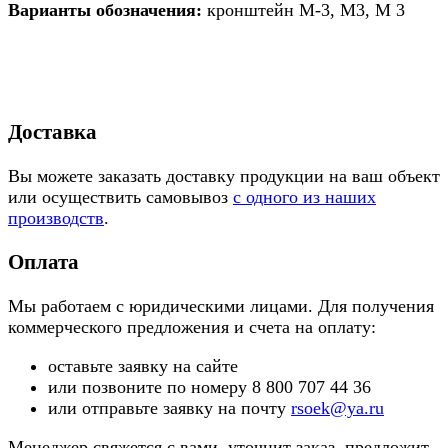
Варианты обозначения:
кронштейн М-3, М3, М 3
Доставка
Вы можете заказать доставку продукции на ваш объект
или осуществить самовывоз
с одного из наших
производств
.
Оплата
Мы работаем с юридическими лицами. Для получения
коммерческого предложения и счета на оплату:
оставьте заявку на сайте
или позвоните по номеру 8 800 707 44 36
или отправьте заявку на почту
rsoek@ya.ru
Менеджер свяжется с вами, уточнит заказ, предложит