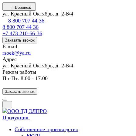
г. Воронеж
ул. Красный Октябрь, д. 2-Б/4
8 800 707 44 36
8 800 707 44 36
+7 473 210-66-36
Заказать звонок
E-mail
rsoek@ya.ru
Адрес
ул. Красный Октябрь, д. 2-Б/4
Режим работы
Пн-Пт: 8:00 - 17:00
Заказать звонок
Продукция
Собственное производство
БКТП