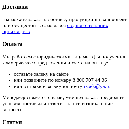
Доставка
Вы можете заказать доставку продукции на ваш объект
или осуществить самовывоз
с одного из наших
производств
.
Оплата
Мы работаем с юридическими лицами. Для получения
коммерческого предложения и счета на оплату:
оставьте заявку на сайте
или позвоните по номеру 8 800 707 44 36
или отправьте заявку на почту
rsoek@ya.ru
Менеджер свяжется с вами, уточнит заказ, предложит
условия поставки и ответит на все возникающие
вопросы.
Статьи