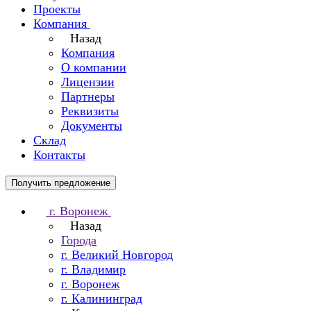
Проекты
Компания
Назад
Компания
О компании
Лицензии
Партнеры
Реквизиты
Документы
Склад
Контакты
Получить предложение
г. Воронеж
Назад
Города
г. Великий Новгород
г. Владимир
г. Воронеж
г. Калининград