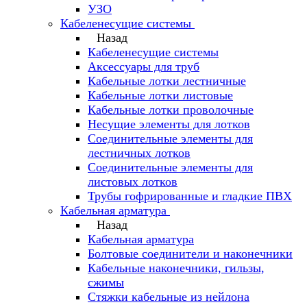
УЗО
Кабеленесущие системы
Назад
Кабеленесущие системы
Аксессуары для труб
Кабельные лотки лестничные
Кабельные лотки листовые
Кабельные лотки проволочные
Несущие элементы для лотков
Соединительные элементы для
лестничных лотков
Соединительные элементы для
листовых лотков
Трубы гофрированные и гладкие ПВХ
Кабельная арматура
Назад
Кабельная арматура
Болтовые соединители и наконечники
Кабельные наконечники, гильзы,
сжимы
Стяжки кабельные из нейлона