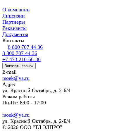
О компании
Лицензии
Партнеры
Реквизиты
Документы
Контакты
8 800 707 44 36
8 800 707 44 36
+7 473 210-66-36
Заказать звонок
E-mail
rsoek@ya.ru
Адрес
ул. Красный Октябрь, д. 2-Б/4
Режим работы
Пн-Пт: 8:00 - 17:00
rsoek@ya.ru
ул. Красный Октябрь, д. 2-Б/4
© 2026 ООО "ТД ЭЛПРО"