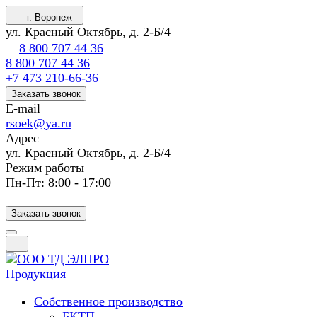
г. Воронеж
ул. Красный Октябрь, д. 2-Б/4
8 800 707 44 36
8 800 707 44 36
+7 473 210-66-36
Заказать звонок
E-mail
rsoek@ya.ru
Адрес
ул. Красный Октябрь, д. 2-Б/4
Режим работы
Пн-Пт: 8:00 - 17:00
Заказать звонок
Продукция
Собственное производство
БКТП