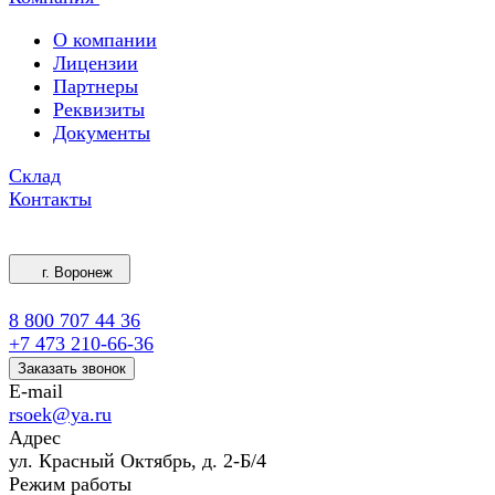
О компании
Лицензии
Партнеры
Реквизиты
Документы
Склад
Контакты
г. Воронеж
8 800 707 44 36
+7 473 210-66-36
Заказать звонок
E-mail
rsoek@ya.ru
Адрес
ул. Красный Октябрь, д. 2-Б/4
Режим работы