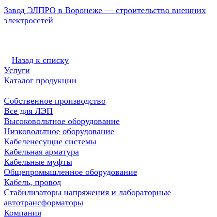
Завод ЭЛПРО в Воронеже — строительство внешних
электросетей
Назад к списку
Услуги
Каталог продукции
Собственное производство
Все для ЛЭП
Высоковольтное оборудование
Низковольтное оборудование
Кабеленесущие системы
Кабельная арматура
Кабельные муфты
Общепромышленное оборудование
Кабель, провод
Стабилизаторы напряжения и лабораторные
автотрансформаторы
Компания