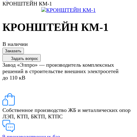
КРОНШТЕЙН КМ-1
КРОНШТЕЙН КМ-1
В наличии
Заказать
Задать вопрос
Завод «Элпро» — производитель комплексных
решений в строительстве внешних электросетей
до 110 кВ
Собственное производство ЖБ и металлических опор
ЛЭП, КТП, БКТП, КТПС
9 производственных баз