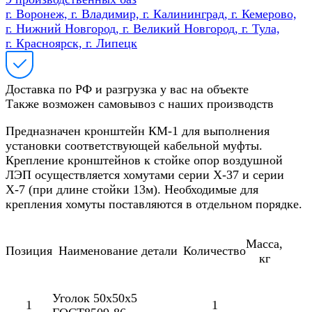
г. Воронеж, г. Владимир, г. Калининград, г. Кемерово,
г. Нижний Новгород, г. Великий Новгород, г. Тула,
г. Красноярск, г. Липецк
Доставка по РФ и разгрузка у вас на объекте
Также возможен самовывоз с наших производств
Предназначен кронштейн КМ-1 для выполнения
установки соответствующей кабельной муфты.
Крепление кронштейнов к стойке опор воздушной
ЛЭП осуществляется хомутами серии Х-37 и серии
Х-7 (при длине стойки 13м). Необходимые для
крепления хомуты поставляются в отдельном порядке.
Масса,
Позиция
Наименование детали
Количество
кг
Уголок 50х50х5
1
1