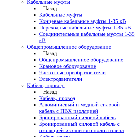
Кабельные муфты
Назад
Кабельные муфты
Концевые кабельные муфты 1-35 кВ
Переходные кабельные муфты 1-35 кВ
Соединительные кабельные муфты 1-35
кВ
Общепромышленное оборудование
Назад
Общепромышленное оборудование
Крановое оборудование
Частотные преобразователи
Электродвигатели
Кабель, провод
Назад
Кабель, провод
Алюминиевый и медный силовой
кабель с ПВХ изоляцией
Бронированный силовой кабель
Бронированный силовой кабель с
изоляцией из сшитого полиэтилена
Кабель связи