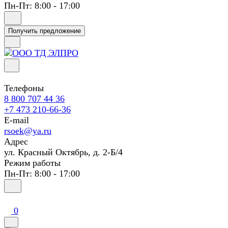
Пн-Пт: 8:00 - 17:00
Получить предложение
Телефоны
8 800 707 44 36
+7 473 210-66-36
E-mail
rsoek@ya.ru
Адрес
ул. Красный Октябрь, д. 2-Б/4
Режим работы
Пн-Пт: 8:00 - 17:00
0