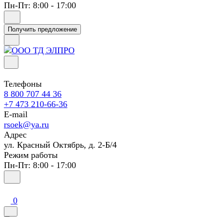
Пн-Пт: 8:00 - 17:00
Получить предложение
Телефоны
8 800 707 44 36
+7 473 210-66-36
E-mail
rsoek@ya.ru
Адрес
ул. Красный Октябрь, д. 2-Б/4
Режим работы
Пн-Пт: 8:00 - 17:00
0