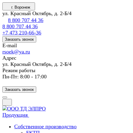
г. Воронеж
ул. Красный Октябрь, д. 2-Б/4
8 800 707 44 36
8 800 707 44 36
+7 473 210-66-36
Заказать звонок
E-mail
rsoek@ya.ru
Адрес
ул. Красный Октябрь, д. 2-Б/4
Режим работы
Пн-Пт: 8:00 - 17:00
Заказать звонок
Продукция
Собственное производство
БКТП