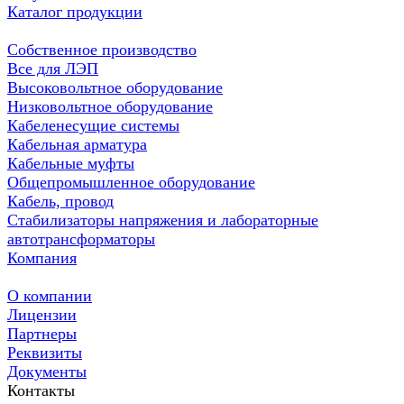
Каталог продукции
Собственное производство
Все для ЛЭП
Высоковольтное оборудование
Низковольтное оборудование
Кабеленесущие системы
Кабельная арматура
Кабельные муфты
Общепромышленное оборудование
Кабель, провод
Стабилизаторы напряжения и лабораторные
автотрансформаторы
Компания
О компании
Лицензии
Партнеры
Реквизиты
Документы
Контакты