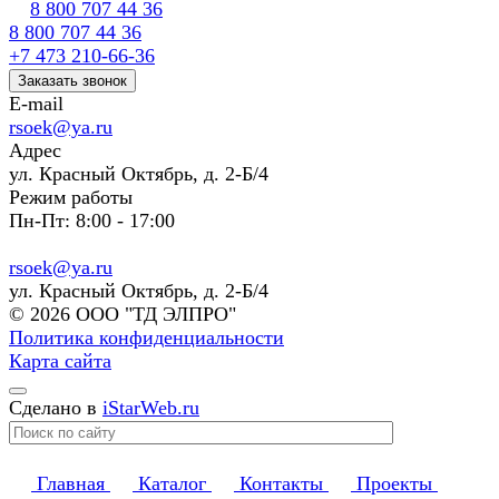
8 800 707 44 36
8 800 707 44 36
+7 473 210-66-36
Заказать звонок
E-mail
rsoek@ya.ru
Адрес
ул. Красный Октябрь, д. 2-Б/4
Режим работы
Пн-Пт: 8:00 - 17:00
rsoek@ya.ru
ул. Красный Октябрь, д. 2-Б/4
© 2026 ООО "ТД ЭЛПРО"
Политика конфиденциальности
Карта сайта
Сделано в
iStarWeb.ru
Главная
Каталог
Контакты
Проекты