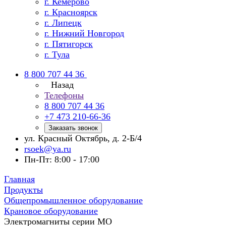
г. Кемерово
г. Красноярск
г. Липецк
г. Нижний Новгород
г. Пятигорск
г. Тула
8 800 707 44 36
Назад
Телефоны
8 800 707 44 36
+7 473 210-66-36
Заказать звонок
ул. Красный Октябрь, д. 2-Б/4
rsoek@ya.ru
Пн-Пт: 8:00 - 17:00
Главная
Продукты
Общепромышленное оборудование
Крановое оборудование
Электромагниты серии МО