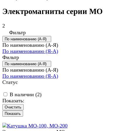
Электромагниты серии МО
2
Фильтр
По наименованию (А-Я)
По наименованию (А-Я)
По наименованию (Я-А)
Фильтр
По наименованию (А-Я)
По наименованию (А-Я)
По наименованию (Я-А)
Статус
В наличии (
2
)
Показать:
Очистить