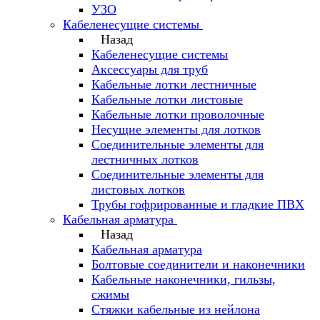
УЗО
Кабеленесущие системы
Назад
Кабеленесущие системы
Аксессуары для труб
Кабельные лотки лестничные
Кабельные лотки листовые
Кабельные лотки проволочные
Несущие элементы для лотков
Соединительные элементы для
лестничных лотков
Соединительные элементы для
листовых лотков
Трубы гофрированные и гладкие ПВХ
Кабельная арматура
Назад
Кабельная арматура
Болтовые соединители и наконечники
Кабельные наконечники, гильзы,
сжимы
Стяжки кабельные из нейлона