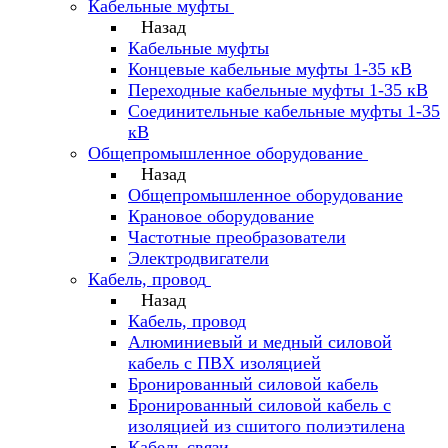
Кабельные муфты
Назад
Кабельные муфты
Концевые кабельные муфты 1-35 кВ
Переходные кабельные муфты 1-35 кВ
Соединительные кабельные муфты 1-35
кВ
Общепромышленное оборудование
Назад
Общепромышленное оборудование
Крановое оборудование
Частотные преобразователи
Электродвигатели
Кабель, провод
Назад
Кабель, провод
Алюминиевый и медный силовой
кабель с ПВХ изоляцией
Бронированный силовой кабель
Бронированный силовой кабель с
изоляцией из сшитого полиэтилена
Кабель связи