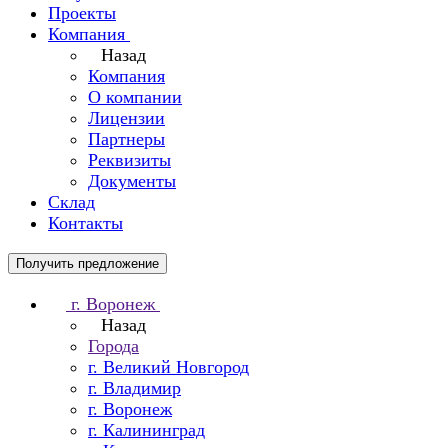
Проекты
Компания
Назад
Компания
О компании
Лицензии
Партнеры
Реквизиты
Документы
Склад
Контакты
Получить предложение
г. Воронеж
Назад
Города
г. Великий Новгород
г. Владимир
г. Воронеж
г. Калининград