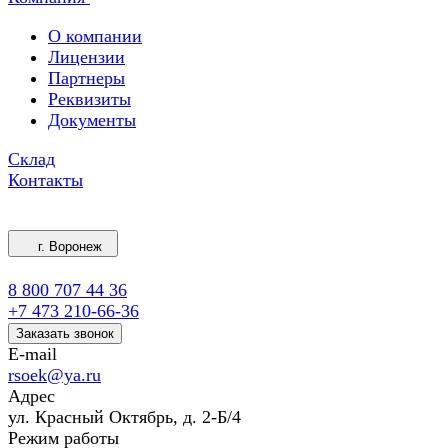
О компании
Лицензии
Партнеры
Реквизиты
Документы
Склад
Контакты
г. Воронеж
8 800 707 44 36
+7 473 210-66-36
Заказать звонок
E-mail
rsoek@ya.ru
Адрес
ул. Красный Октябрь, д. 2-Б/4
Режим работы