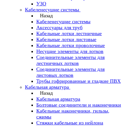
УЗО
Кабеленесущие системы
Назад
Кабеленесущие системы
Аксессуары для труб
Кабельные лотки лестничные
Кабельные лотки листовые
Кабельные лотки проволочные
Несущие элементы для лотков
Соединительные элементы для
лестничных лотков
Соединительные элементы для
листовых лотков
Трубы гофрированные и гладкие ПВХ
Кабельная арматура
Назад
Кабельная арматура
Болтовые соединители и наконечники
Кабельные наконечники, гильзы,
сжимы
Стяжки кабельные из нейлона