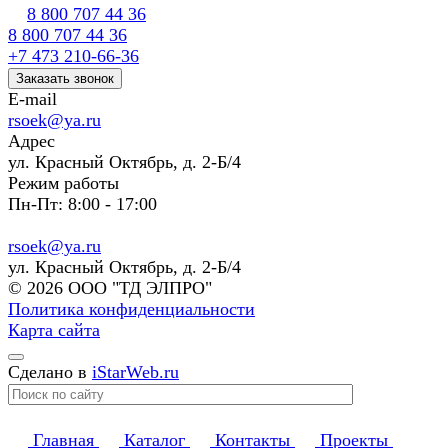
8 800 707 44 36
8 800 707 44 36
+7 473 210-66-36
Заказать звонок
E-mail
rsoek@ya.ru
Адрес
ул. Красный Октябрь, д. 2-Б/4
Режим работы
Пн-Пт: 8:00 - 17:00
rsoek@ya.ru
ул. Красный Октябрь, д. 2-Б/4
© 2026 ООО "ТД ЭЛПРО"
Политика конфиденциальности
Карта сайта
Сделано в
iStarWeb.ru
Главная
Каталог
Контакты
Проекты