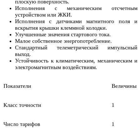
плоскую поверхность.
Исполнения с механическим отсчетным
устройством или ЖКИ.
Исполнения с датчиками магнитного поля и
вскрытия крышки клеммной колодки.
Улучшенные значения стартового тока.
Малое собственное энергопотребление.
Стандартный телеметрический импульсный
выход.
Устойчивость к климатическим, механическим и
электромагнитным воздействиям.
Показатели
Величины
Класс точности
1
Число тарифов
1