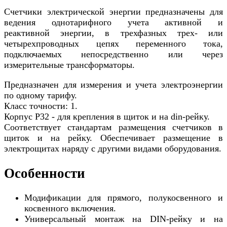
Счетчики электрической энергии предназначены для
ведения однотарифного учета активной и
реактивной энергии, в трехфазных трех- или
четырехпроводных цепях переменного тока,
подключаемых непосредственно или через
измерительные трансформаторы.
Предназначен для измерения и учета электроэнергии
по одному тарифу.
Класс точности: 1.
Корпус Р32 - для крепления в щиток и на din-рейку.
Соответствует стандартам размещения счетчиков в
щиток и на рейку. Обеспечивает размещение в
электрощитах наряду с другими видами оборудования.
Особенности
Модификации для прямого, полукосвенного и
косвенного включения.
Универсальный монтаж на DIN-рейку и на