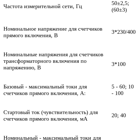
50±2,5;
Частота измерительной сети, Гц
(60±3)
Номинальное напряжение для счетчиков
3*230/400
прямого включения, В
Номинальные напряжения для счетчиков
трансформаторного включения по
3*100
напряжению, В
Базовый - максимальный токи для
5 - 60; 10
счетчиков прямого включения, А:
- 100
Стартовый ток (чувствительность) для
20; 40
счетчиков прямого включения, мА
Номинальный - максимальный токи для