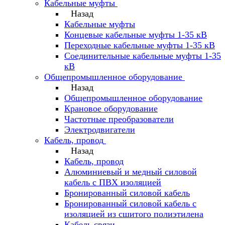
Кабельные муфты
Назад
Кабельные муфты
Концевые кабельные муфты 1-35 кВ
Переходные кабельные муфты 1-35 кВ
Соединительные кабельные муфты 1-35
кВ
Общепромышленное оборудование
Назад
Общепромышленное оборудование
Крановое оборудование
Частотные преобразователи
Электродвигатели
Кабель, провод
Назад
Кабель, провод
Алюминиевый и медный силовой
кабель с ПВХ изоляцией
Бронированный силовой кабель
Бронированный силовой кабель с
изоляцией из сшитого полиэтилена
Кабель связи