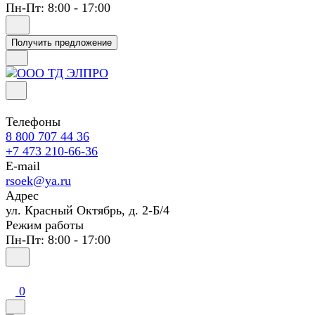
Пн-Пт: 8:00 - 17:00
Получить предложение
Телефоны
8 800 707 44 36
+7 473 210-66-36
E-mail
rsoek@ya.ru
Адрес
ул. Красный Октябрь, д. 2-Б/4
Режим работы
Пн-Пт: 8:00 - 17:00
0