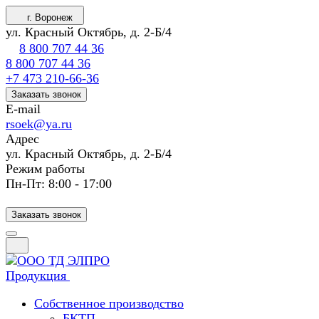
г. Воронеж
ул. Красный Октябрь, д. 2-Б/4
8 800 707 44 36
8 800 707 44 36
+7 473 210-66-36
Заказать звонок
E-mail
rsoek@ya.ru
Адрес
ул. Красный Октябрь, д. 2-Б/4
Режим работы
Пн-Пт: 8:00 - 17:00
Заказать звонок
Продукция
Собственное производство
БКТП