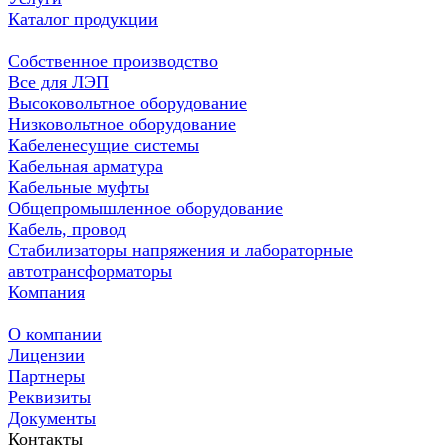
Каталог продукции
Собственное производство
Все для ЛЭП
Высоковольтное оборудование
Низковольтное оборудование
Кабеленесущие системы
Кабельная арматура
Кабельные муфты
Общепромышленное оборудование
Кабель, провод
Стабилизаторы напряжения и лабораторные
автотрансформаторы
Компания
О компании
Лицензии
Партнеры
Реквизиты
Документы
Контакты