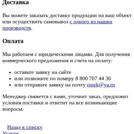
Доставка
Вы можете заказать доставку продукции на ваш объект
или осуществить самовывоз
с одного из наших
производств
.
Оплата
Мы работаем с юридическими лицами. Для получения
коммерческого предложения и счета на оплату:
оставьте заявку на сайте
или позвоните по номеру 8 800 707 44 36
или отправьте заявку на почту
rsoek@ya.ru
Менеджер свяжется с вами, уточнит заказ, предложит
условия поставки и ответит на все возникающие
вопросы.
Назад к списку
Услуги