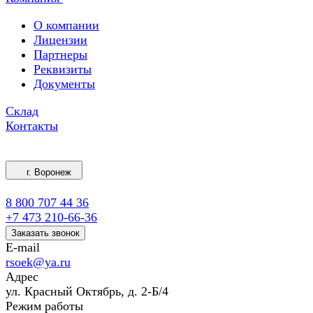
О компании
Лицензии
Партнеры
Реквизиты
Документы
Склад
Контакты
г. Воронеж
8 800 707 44 36
+7 473 210-66-36
Заказать звонок
E-mail
rsoek@ya.ru
Адрес
ул. Красный Октябрь, д. 2-Б/4
Режим работы