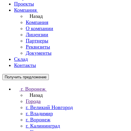
Проекты
Компания
Назад
Компания
О компании
Лицензии
Партнеры
Реквизиты
Документы
Склад
Контакты
Получить предложение
г. Воронеж
Назад
Города
г. Великий Новгород
г. Владимир
г. Воронеж
г. Калининград