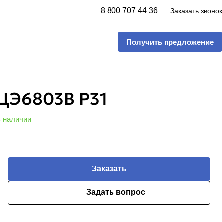
8 800 707 44 36
Заказать звонок
Получить предложение
ЦЭ6803В Р31
 наличии
Заказать
Задать вопрос