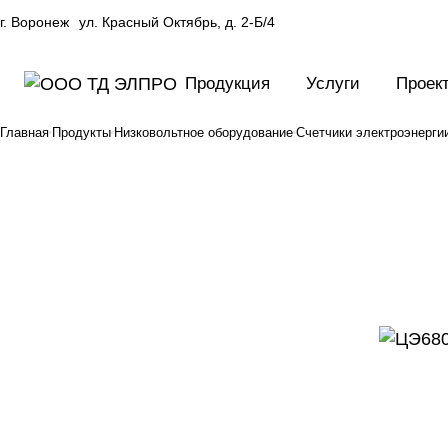
г. Воронеж
ул. Красный Октябрь, д. 2-Б/4
Продукция
Услуги
Проек
Главная
Продукты
Низковольтное оборудование
Счетчики электроэнерги