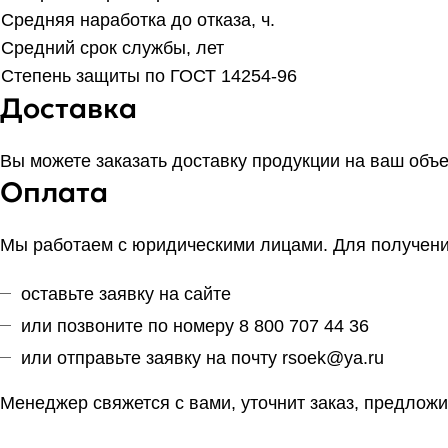
Средняя наработка до отказа, ч.
Средний срок службы, лет
Степень защиты по ГОСТ 14254-96
Доставка
Вы можете заказать доставку продукции на ваш объ
Оплата
Мы работаем с юридическими лицами. Для получения
оставьте заявку на сайте
или позвоните по номеру 8 800 707 44 36
или отправьте заявку на почту
rsoek@ya.ru
Менеджер свяжется с вами, уточнит заказ, предложи