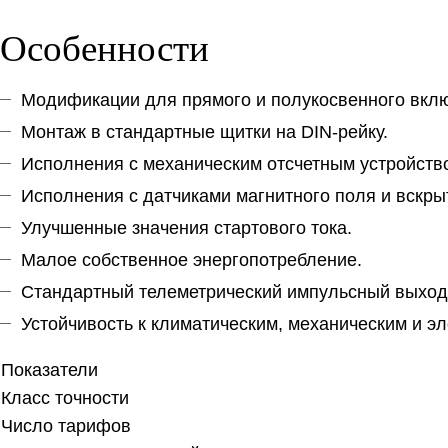
Особенности
Модификации для прямого и полукосвенного вкл
Монтаж в стандартные щитки на DIN-рейку.
Исполнения с механическим отсчетным устройств
Исполнения с датчиками магнитного поля и вскр
Улучшенные значения стартового тока.
Малое собственное энергопотребление.
Стандартный телеметрический импульсный выход
Устойчивость к климатическим, механическим и э
Показатели
Класс точности
Число тарифов