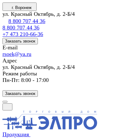
г. Воронеж
ул. Красный Октябрь, д. 2-Б/4
8 800 707 44 36
8 800 707 44 36
+7 473 210-66-36
Заказать звонок
E-mail
rsoek@ya.ru
Адрес
ул. Красный Октябрь, д. 2-Б/4
Режим работы
Пн-Пт: 8:00 - 17:00
Заказать звонок
Продукция