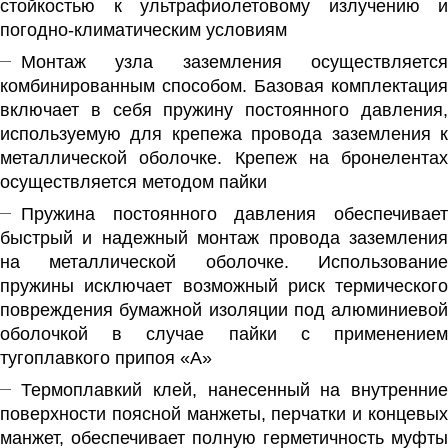
стойкостью к ультрафиолетовому излучению и
погодно-климатическим условиям
Монтаж узла заземления осуществляется
комбинированным способом. Базовая комплектация
включает в себя пружину постоянного давления,
используемую для крепежа провода заземления к
металлической оболочке. Крепеж на бронелентах
осуществляется методом пайки
Пружина постоянного давления обеспечивает
быстрый и надежный монтаж провода заземления
на металлической оболочке. Использование
пружины исключает возможный риск термического
повреждения бумажной изоляции под алюминиевой
оболочкой в случае пайки с применением
тугоплавкого припоя «А»
Термоплавкий клей, нанесенный на внутренние
поверхности поясной манжеты, перчатки и концевых
манжет, обеспечивает полную герметичность муфты