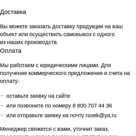
Доставка
Вы можете заказать доставку продукции на ваш
объект или осуществить самовывоз
с одного
из наших производств
.
Оплата
Мы работаем с юридическими лицами. Для
получения коммерческого предложения и счета на
оплату:
оставьте заявку на сайте
или позвоните по номеру 8 800 707 44 36
или отправьте заявку на почту
rsoek@ya.ru
Менеджер свяжется с вами, уточнит заказ,