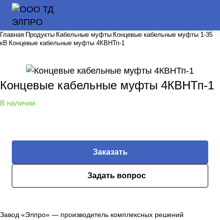
Главная
Продукты
Кабельные муфты
Концевые кабельные муфты 1-35
кВ
Концевые кабельные муфты 4КВНТп-1
Концевые кабельные муфты 4КВНТп-1
В наличии
Заказать
Задать вопрос
Завод «Элпро» — производитель комплексных решений