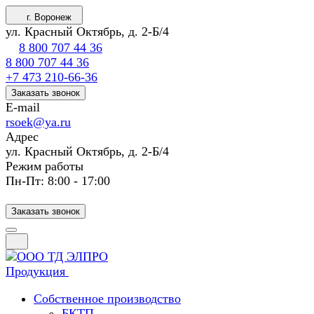
г. Воронеж
ул. Красный Октябрь, д. 2-Б/4
8 800 707 44 36
8 800 707 44 36
+7 473 210-66-36
Заказать звонок
E-mail
rsoek@ya.ru
Адрес
ул. Красный Октябрь, д. 2-Б/4
Режим работы
Пн-Пт: 8:00 - 17:00
Заказать звонок
Продукция
Собственное производство
БКТП