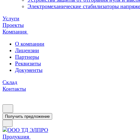
Электромеханические стабилизаторы напряж
Услуги
Проекты
Компания
О компании
Лицензии
Партнеры
Реквизиты
Документы
Склад
Контакты
Получить предложение
Продукция