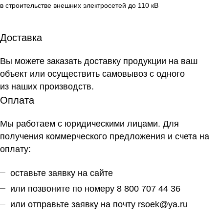
в строительстве внешних электросетей до 110 кВ
Доставка
Вы можете заказать доставку продукции на ваш
объект или осуществить самовывоз
с одного
из наших производств
.
Оплата
Мы работаем с юридическими лицами. Для
получения коммерческого предложения и счета на
оплату:
оставьте заявку на сайте
или позвоните по номеру 8 800 707 44 36
или отправьте заявку на почту
rsoek@ya.ru