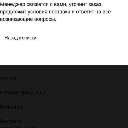
Менеджер свяжется с вами, уточнит заказ,
предложит условия поставки и ответит на все
возникающие вопросы.
Назад к списку
Услуги
Каталог продукции
Компания
Контакты