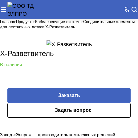
Главная
Продукты
Кабеленесущие системы
Соединительные элементы
для лестничных лотков
X-Разветвитель
X-Разветвитель
В наличии
Заказать
Задать вопрос
Завод «Элпро» — производитель комплексных решений