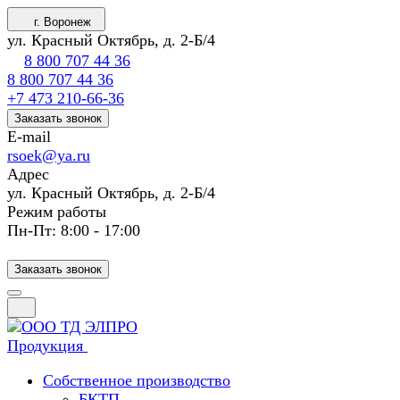
г. Воронеж
ул. Красный Октябрь, д. 2-Б/4
8 800 707 44 36
8 800 707 44 36
+7 473 210-66-36
Заказать звонок
E-mail
rsoek@ya.ru
Адрес
ул. Красный Октябрь, д. 2-Б/4
Режим работы
Пн-Пт: 8:00 - 17:00
Заказать звонок
Продукция
Собственное производство
БКТП