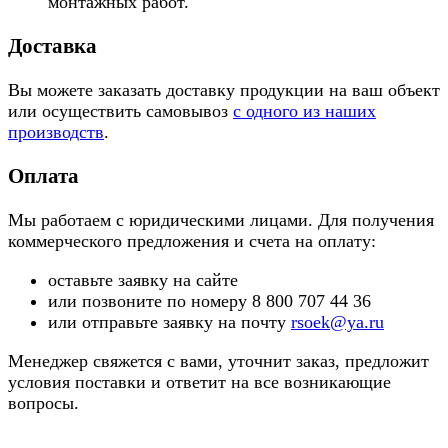
монтажных работ.
Доставка
Вы можете заказать доставку продукции на ваш объект
или осуществить самовывоз
с одного из наших
производств
.
Оплата
Мы работаем с юридическими лицами. Для получения
коммерческого предложения и счета на оплату:
оставьте заявку на сайте
или позвоните по номеру 8 800 707 44 36
или отправьте заявку на почту
rsoek@ya.ru
Менеджер свяжется с вами, уточнит заказ, предложит
условия поставки и ответит на все возникающие
вопросы.