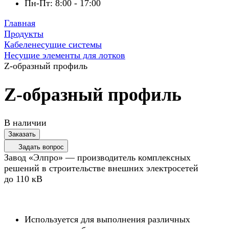
Пн-Пт: 8:00 - 17:00
Главная
Продукты
Кабеленесущие системы
Несущие элементы для лотков
Z-образный профиль
Z-образный профиль
В наличии
Заказать
Задать вопрос
Завод «Элпро» — производитель комплексных
решений в строительстве внешних электросетей
до 110 кВ
Используется для выполнения различных