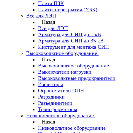
Плита ПЗК
Плиты перекрытия (УБК)
Все для ЛЭП
Назад
Все для ЛЭП
Арматура для СИП до 1 кВ
Арматура для СИП до 35 кВ
Инструмент для монтажа СИП
Высоковольтное оборудование
Назад
Высоковольтное оборудование
Выключатели нагрузки
Высоковольтные предохранители
Изоляторы
Ограничители ОПН
Разрядники
Разъединители
Трансформаторы
Низковольтное оборудование
Назад
Низковольтное оборудование