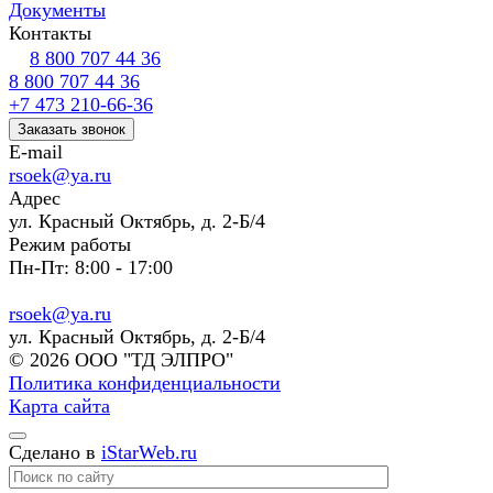
Документы
Контакты
8 800 707 44 36
8 800 707 44 36
+7 473 210-66-36
Заказать звонок
E-mail
rsoek@ya.ru
Адрес
ул. Красный Октябрь, д. 2-Б/4
Режим работы
Пн-Пт: 8:00 - 17:00
rsoek@ya.ru
ул. Красный Октябрь, д. 2-Б/4
© 2026 ООО "ТД ЭЛПРО"
Политика конфиденциальности
Карта сайта
Сделано в
iStarWeb.ru