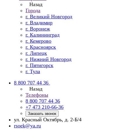
Назад
Города
г. Великий Новгород
г. Владимир
г. Воронеж
г. Калининград
г. Кемерово
г. Красноярск
г. Липецк
г. Нижний Новгород
г. Пятигорск
г. Тула
8 800 707 44 36
Назад
Телефоны
8 800 707 44 36
+7 473 210-66-36
Заказать звонок
ул. Красный Октябрь, д. 2-Б/4
rsoek@ya.ru