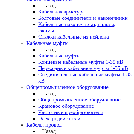
Назад
Кабельная арматура
Болтовые соединители и наконечники
Кабельные наконечники, гильзы,
сжимы
Стяжки кабельные из нейлона
Кабельные муфты
Назад
Кабельные муфты
Концевые кабельные муфты 1-35 кВ
Переходные кабельные муфты 1-35 кВ
Соединительные кабельные муфты 1-35
кВ
Общепромышленное оборудование
Назад
Общепромышленное оборудование
Крановое оборудование
Частотные преобразователи
Электродвигатели
Кабель, провод
Назад