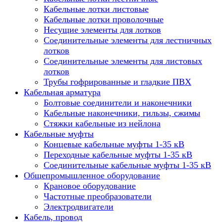
Кабельные лотки листовые
Кабельные лотки проволочные
Несущие элементы для лотков
Соединительные элементы для лестничных
лотков
Соединительные элементы для листовых
лотков
Трубы гофрированные и гладкие ПВХ
Кабельная арматура
Болтовые соединители и наконечники
Кабельные наконечники, гильзы, сжимы
Стяжки кабельные из нейлона
Кабельные муфты
Концевые кабельные муфты 1-35 кВ
Переходные кабельные муфты 1-35 кВ
Соединительные кабельные муфты 1-35 кВ
Общепромышленное оборудование
Крановое оборудование
Частотные преобразователи
Электродвигатели
Кабель, провод