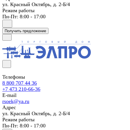
ул. Красный Октябрь, д. 2-Б/4
Режим работы
Пн-Пт: 8:00 - 17:00
Получить предложение
Телефоны
8 800 707 44 36
+7 473 210-66-36
E-mail
rsoek@ya.ru
Адрес
ул. Красный Октябрь, д. 2-Б/4
Режим работы
Пн-Пт: 8:00 - 17:00