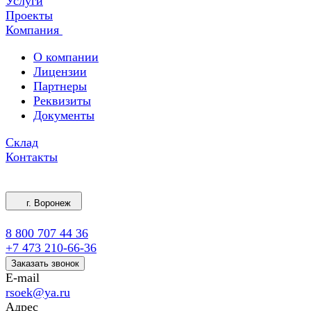
Услуги
Проекты
Компания
О компании
Лицензии
Партнеры
Реквизиты
Документы
Склад
Контакты
г. Воронеж
8 800 707 44 36
+7 473 210-66-36
Заказать звонок
E-mail
rsoek@ya.ru
Адрес