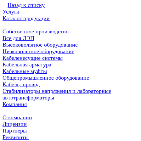
Назад к списку
Услуги
Каталог продукции
Собственное производство
Все для ЛЭП
Высоковольтное оборудование
Низковольтное оборудование
Кабеленесущие системы
Кабельная арматура
Кабельные муфты
Общепромышленное оборудование
Кабель, провод
Стабилизаторы напряжения и лабораторные
автотрансформаторы
Компания
О компании
Лицензии
Партнеры
Реквизиты