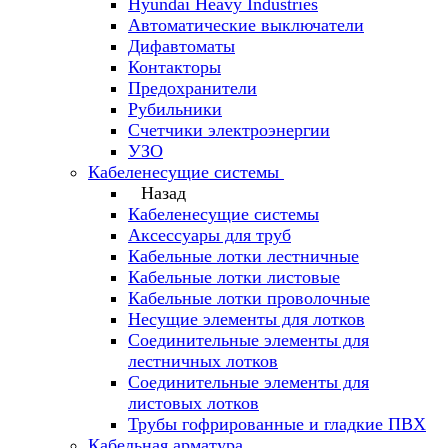
Hyundai Heavy Industries
Автоматические выключатели
Дифавтоматы
Контакторы
Предохранители
Рубильники
Счетчики электроэнергии
УЗО
Кабеленесущие системы
Назад
Кабеленесущие системы
Аксессуары для труб
Кабельные лотки лестничные
Кабельные лотки листовые
Кабельные лотки проволочные
Несущие элементы для лотков
Соединительные элементы для
лестничных лотков
Соединительные элементы для
листовых лотков
Трубы гофрированные и гладкие ПВХ
Кабельная арматура