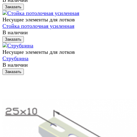
Заказать
Несущие элементы для лотков
Стойка потолочная усиленная
В наличии
Заказать
Несущие элементы для лотков
Струбцина
В наличии
Заказать