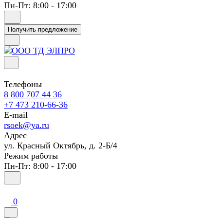
Пн-Пт: 8:00 - 17:00
Получить предложение
Телефоны
8 800 707 44 36
+7 473 210-66-36
E-mail
rsoek@ya.ru
Адрес
ул. Красный Октябрь, д. 2-Б/4
Режим работы
Пн-Пт: 8:00 - 17:00
0