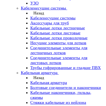
УЗО
Кабеленесущие системы
Назад
Кабеленесущие системы
Аксессуары для труб
Кабельные лотки лестничные
Кабельные лотки листовые
Кабельные лотки проволочные
Несущие элементы для лотков
Соединительные элементы для
лестничных лотков
Соединительные элементы для
листовых лотков
Трубы гофрированные и гладкие ПВХ
Кабельная арматура
Назад
Кабельная арматура
Болтовые соединители и наконечники
Кабельные наконечники, гильзы,
сжимы
Стяжки кабельные из нейлона