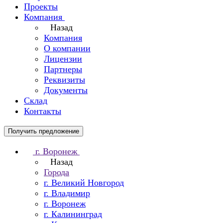
Проекты
Компания
Назад
Компания
О компании
Лицензии
Партнеры
Реквизиты
Документы
Склад
Контакты
Получить предложение
г. Воронеж
Назад
Города
г. Великий Новгород
г. Владимир
г. Воронеж
г. Калининград