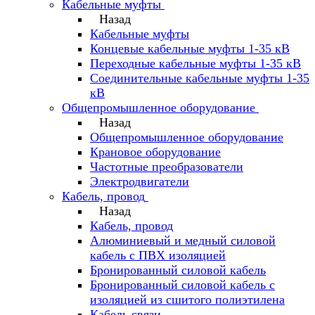
Кабельные муфты
Назад
Кабельные муфты
Концевые кабельные муфты 1-35 кВ
Переходные кабельные муфты 1-35 кВ
Соединительные кабельные муфты 1-35
кВ
Общепромышленное оборудование
Назад
Общепромышленное оборудование
Крановое оборудование
Частотные преобразователи
Электродвигатели
Кабель, провод
Назад
Кабель, провод
Алюминиевый и медный силовой
кабель с ПВХ изоляцией
Бронированный силовой кабель
Бронированный силовой кабель с
изоляцией из сшитого полиэтилена
Кабель связи