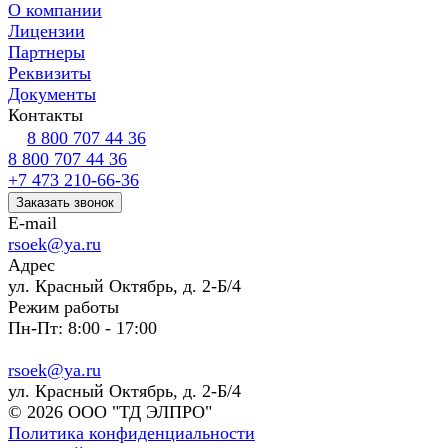
О компании
Лицензии
Партнеры
Реквизиты
Документы
Контакты
8 800 707 44 36
8 800 707 44 36
+7 473 210-66-36
Заказать звонок
E-mail
rsoek@ya.ru
Адрес
ул. Красный Октябрь, д. 2-Б/4
Режим работы
Пн-Пт: 8:00 - 17:00
rsoek@ya.ru
ул. Красный Октябрь, д. 2-Б/4
© 2026 ООО "ТД ЭЛПРО"
Политика конфиденциальности