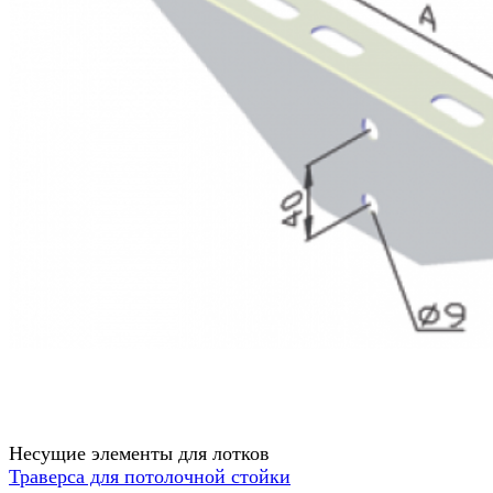
Несущие элементы для лотков
Траверса для потолочной стойки