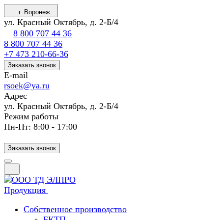
г. Воронеж
ул. Красный Октябрь, д. 2-Б/4
8 800 707 44 36
8 800 707 44 36
+7 473 210-66-36
Заказать звонок
E-mail
rsoek@ya.ru
Адрес
ул. Красный Октябрь, д. 2-Б/4
Режим работы
Пн-Пт: 8:00 - 17:00
Заказать звонок
Продукция
Собственное производство
БКТП