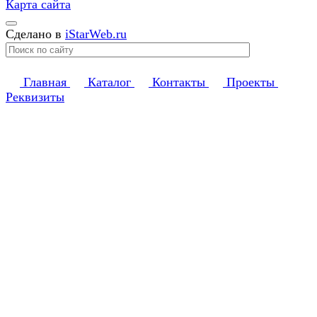
Карта сайта
Сделано в
iStarWeb.ru
Главная
Каталог
Контакты
Проекты
Реквизиты