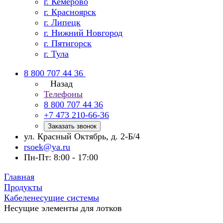
г. Кемерово
г. Красноярск
г. Липецк
г. Нижний Новгород
г. Пятигорск
г. Тула
8 800 707 44 36
Назад
Телефоны
8 800 707 44 36
+7 473 210-66-36
Заказать звонок
ул. Красный Октябрь, д. 2-Б/4
rsoek@ya.ru
Пн-Пт: 8:00 - 17:00
Главная
Продукты
Кабеленесущие системы
Несущие элементы для лотков