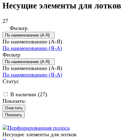
Несущие элементы для лотков
27
Фильтр
По наименованию (А-Я)
По наименованию (А-Я)
По наименованию (Я-А)
Фильтр
По наименованию (А-Я)
По наименованию (А-Я)
По наименованию (Я-А)
Статус
В наличии (
27
)
Показать:
Очистить
Несущие элементы для лотков