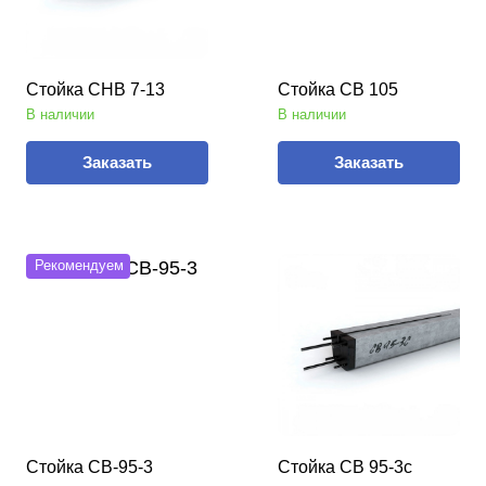
Стойка СНВ 7-13
Стойка СВ 105
В наличии
В наличии
Заказать
Заказать
Рекомендуем
Стойка СВ-95-3
Стойка СВ 95-3с