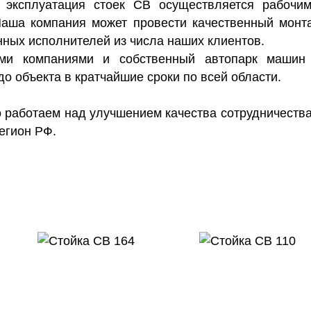
эксплуатация стоек СВ осуществляется рабочим
аша компания может провести качественный монт
ных исполнителей из числа наших клиентов.
ыми компаниями и собственный автопарк машин
о объекта в кратчайшие сроки по всей области.
 работаем над улучшением качества сотрудничества
егион РФ.