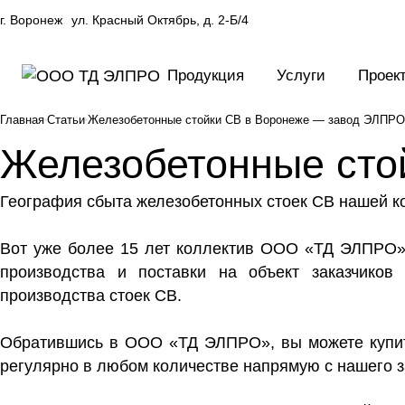
г. Воронеж
ул. Красный Октябрь, д. 2-Б/4
Продукция
Услуги
Проек
Главная
Статьи
Железобетонные стойки СВ в Воронеже — завод ЭЛПРО
Железобетонные сто
География сбыта железобетонных стоек СВ нашей ко
Вот уже более 15 лет коллектив ООО «ТД ЭЛПРО» 
производства и поставки на объект заказчиков
производства стоек СВ.
Обратившись в ООО «ТД ЭЛПРО», вы можете купит
регулярно в любом количестве напрямую с нашего з