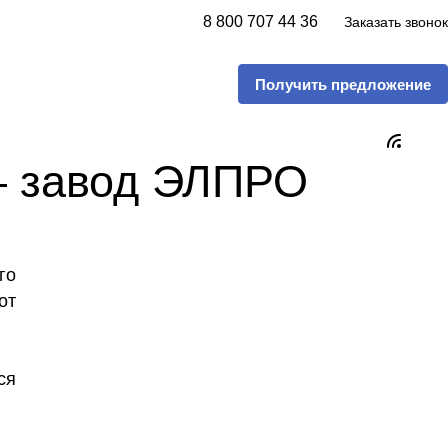
8 800 707 44 36
Заказать звонок
Получить предложение
— завод ЭЛПРО
го
от
ся