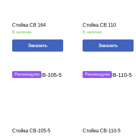
Стойка СВ 164
Стойка СВ 110
В наличии
В наличии
Заказать
Заказать
Рекомендуем
Рекомендуем
Стойка СВ-105-5
Стойка СВ-110-5