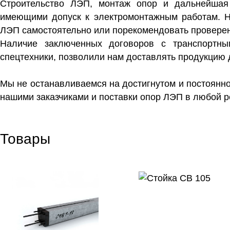
Строительство ЛЭП, монтаж опор и дальнейшая 
имеющими допуск к электромонтажным работам. Н
ЛЭП самостоятельно или порекомендовать проверен
Наличие заключенных договоров с транспортн
спецтехники, позволили нам доставлять продукцию д
Мы не останавливаемся на достигнутом и постоянно
нашими заказчиками и поставки опор ЛЭП в любой р
Товары