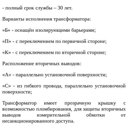
- полный срок службы – 30 лет.
Варианты исполнения трансформатора:
«Б» - оснащён изолирующими барьерами;
«П» - с переключением по первичной стороне;
«К» - с переключением по вторичной стороне;
Расположение вторичных выводов:
«А» - параллельно установочной поверхности;
«С» - из гибкого провода, параллельно установочной
поверхности;
Трансформатор имеет прозрачную крышку с
возможностью пломбирования, для защиты вторичных
выводов измерительной обмотки от
несанкционированного доступа.