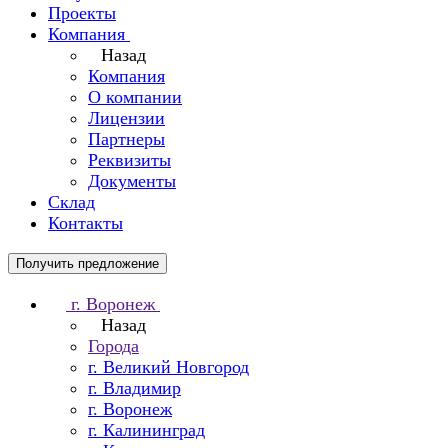
Проекты
Компания
Назад
Компания
О компании
Лицензии
Партнеры
Реквизиты
Документы
Склад
Контакты
Получить предложение
г. Воронеж
Назад
Города
г. Великий Новгород
г. Владимир
г. Воронеж
г. Калининград