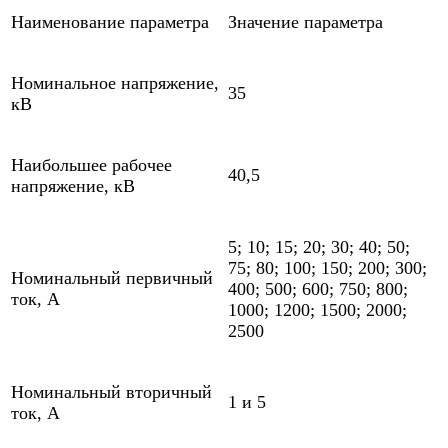
Наименование параметра
Значение параметра
Номинальное напряжение,
35
кВ
Наибольшее рабочее
40,5
напряжение, кВ
5; 10; 15; 20; 30; 40; 50;
75; 80; 100; 150; 200; 300;
Номинальный первичный
400; 500; 600; 750; 800;
ток, А
1000; 1200; 1500; 2000;
2500
Номинальный вторичный
1 и 5
ток, А