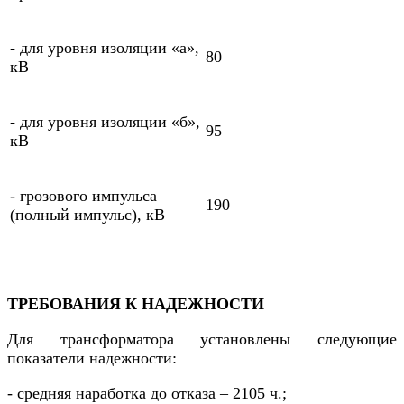
- для уровня изоляции «а»,
80
кВ
- для уровня изоляции «б»,
95
кВ
- грозового импульса
190
(полный импульс), кВ
ТРЕБОВАНИЯ К НАДЕЖНОСТИ
Для трансформатора установлены следующие
показатели надежности:
- средняя наработка до отказа – 2105 ч.;