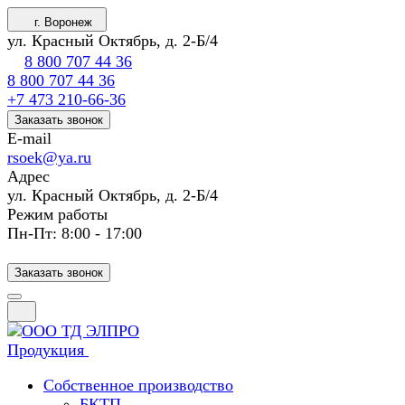
г. Воронеж
ул. Красный Октябрь, д. 2-Б/4
8 800 707 44 36
8 800 707 44 36
+7 473 210-66-36
Заказать звонок
E-mail
rsoek@ya.ru
Адрес
ул. Красный Октябрь, д. 2-Б/4
Режим работы
Пн-Пт: 8:00 - 17:00
Заказать звонок
Продукция
Собственное производство
БКТП