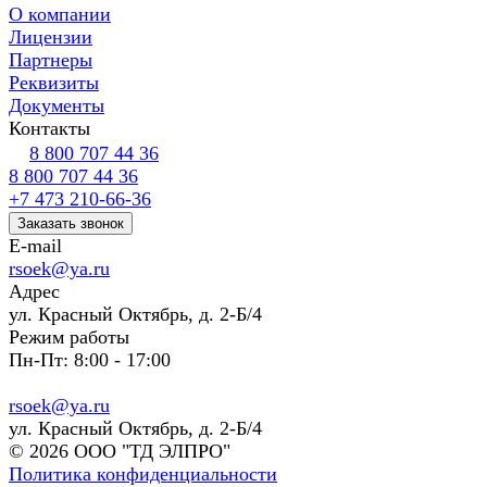
О компании
Лицензии
Партнеры
Реквизиты
Документы
Контакты
8 800 707 44 36
8 800 707 44 36
+7 473 210-66-36
Заказать звонок
E-mail
rsoek@ya.ru
Адрес
ул. Красный Октябрь, д. 2-Б/4
Режим работы
Пн-Пт: 8:00 - 17:00
rsoek@ya.ru
ул. Красный Октябрь, д. 2-Б/4
© 2026 ООО "ТД ЭЛПРО"
Политика конфиденциальности