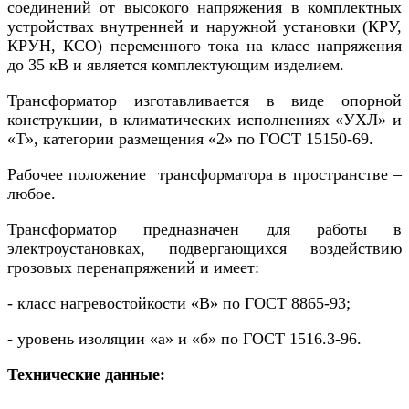
соединений от высокого напряжения в комплектных
устройствах внутренней и наружной установки (КРУ,
КРУН, КСО) переменного тока на класс напряжения
до 35 кВ и является комплектующим изделием.
Трансформатор изготавливается в виде опорной
конструкции, в климатических исполнениях «УХЛ» и
«Т», категории размещения «2» по ГОСТ 15150-69.
Рабочее положение трансформатора в пространстве –
любое.
Трансформатор предназначен для работы в
электроустановках, подвергающихся воздействию
грозовых перенапряжений и имеет:
- класс нагревостойкости «В» по ГОСТ 8865-93;
- уровень изоляции «а» и «б» по ГОСТ 1516.3-96.
Технические данные: