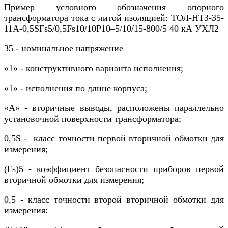
Пример условного обозначения опорного
трансформатора тока с литой изоляцией: ТОЛ-НТЗ-35-
11А-0,5SFs5/0,5Fs10/10Р10–5/10/15-800/5 40 кА УХЛ2
35 - номинальное напряжение
«1» - конструктивного варианта исполнения;
«1» - исполнения по длине корпуса;
«А» - вторичные выводы, расположены параллельно
установочной поверхности трансформатора;
0,5S - класс точности первой вторичной обмотки для
измерения;
(Fs)5 - коэффициент безопасности приборов первой
вторичной обмотки для измерения;
0,5 - класс точности второй вторичной обмотки для
измерения: