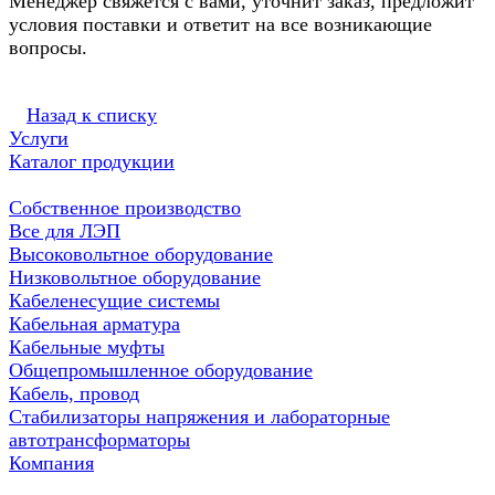
Менеджер свяжется с вами, уточнит заказ, предложит
условия поставки и ответит на все возникающие
вопросы.
Назад к списку
Услуги
Каталог продукции
Собственное производство
Все для ЛЭП
Высоковольтное оборудование
Низковольтное оборудование
Кабеленесущие системы
Кабельная арматура
Кабельные муфты
Общепромышленное оборудование
Кабель, провод
Стабилизаторы напряжения и лабораторные
автотрансформаторы
Компания