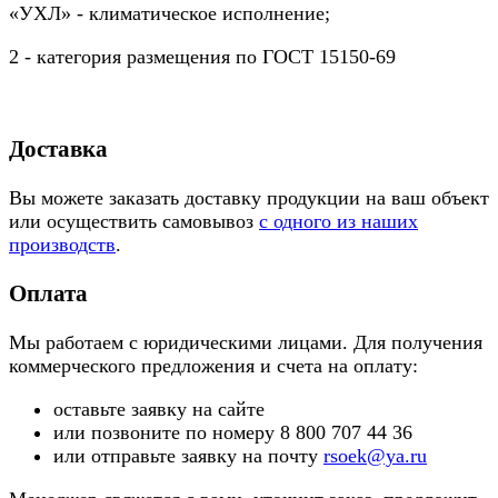
«УХЛ» - климатическое исполнение;
2 - категория размещения по ГОСТ 15150-69
Доставка
Вы можете заказать доставку продукции на ваш объект
или осуществить самовывоз
с одного из наших
производств
.
Оплата
Мы работаем с юридическими лицами. Для получения
коммерческого предложения и счета на оплату:
оставьте заявку на сайте
или позвоните по номеру 8 800 707 44 36
или отправьте заявку на почту
rsoek@ya.ru