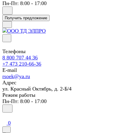
Пн-Пт: 8:00 - 17:00
Получить предложение
Телефоны
8 800 707 44 36
+7 473 210-66-36
E-mail
rsoek@ya.ru
Адрес
ул. Красный Октябрь, д. 2-Б/4
Режим работы
Пн-Пт: 8:00 - 17:00
0