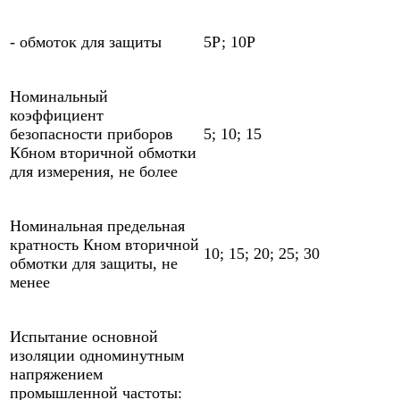
- обмоток для защиты
5Р; 10Р
Номинальный
коэффициент
безопасности приборов
5; 10; 15
Кбном вторичной обмотки
для измерения, не более
Номинальная предельная
кратность Кном вторичной
10; 15; 20; 25; 30
обмотки для защиты, не
менее
Испытание основной
изоляции одноминутным
напряжением
промышленной частоты: