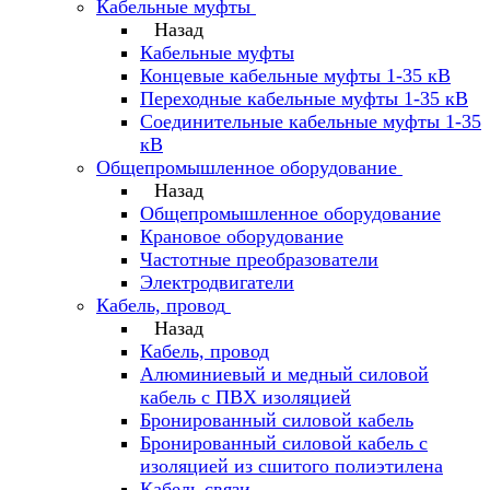
Кабельные муфты
Назад
Кабельные муфты
Концевые кабельные муфты 1-35 кВ
Переходные кабельные муфты 1-35 кВ
Соединительные кабельные муфты 1-35
кВ
Общепромышленное оборудование
Назад
Общепромышленное оборудование
Крановое оборудование
Частотные преобразователи
Электродвигатели
Кабель, провод
Назад
Кабель, провод
Алюминиевый и медный силовой
кабель с ПВХ изоляцией
Бронированный силовой кабель
Бронированный силовой кабель с
изоляцией из сшитого полиэтилена
Кабель связи