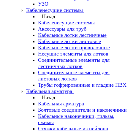
УЗО
Кабеленесущие системы
Назад
Кабеленесущие системы
Аксессуары для труб
Кабельные лотки лестничные
Кабельные лотки листовые
Кабельные лотки проволочные
Несущие элементы для лотков
Соединительные элементы для
лестничных лотков
Соединительные элементы для
листовых лотков
Трубы гофрированные и гладкие ПВХ
Кабельная арматура
Назад
Кабельная арматура
Болтовые соединители и наконечники
Кабельные наконечники, гильзы,
сжимы
Стяжки кабельные из нейлона