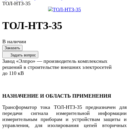
ТОЛ-НТЗ-35
ТОЛ-НТЗ-35
В наличии
Заказать
Задать вопрос
Завод «Элпро» — производитель комплексных
решений в строительстве внешних электросетей
до 110 кВ
НАЗНАЧЕНИЕ И ОБЛАСТЬ ПРИМЕНЕНИЯ
Трансформатор тока ТОЛ-НТЗ-35 предназначен для
передачи сигнала измерительной информации
измерительным приборам и устройствам защиты и
управления, для изолирования цепей вторичных