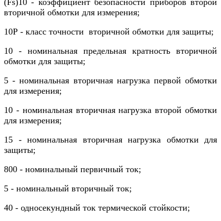
(Fs)10 - коэффициент безопасности приборов второй
вторичной обмотки для измерения;
10Р - класс точности вторичной обмотки для защиты;
10 - номинальная предельная кратность вторичной
обмотки для защиты;
5 - номинальная вторичная нагрузка первой обмотки
для измерения;
10 - номинальная вторичная нагрузка второй обмотки
для измерения;
15 - номинальная вторичная нагрузка обмотки для
защиты;
800 - номинальный первичный ток;
5 - номинальный вторичный ток;
40 - односекундный ток термической стойкости;