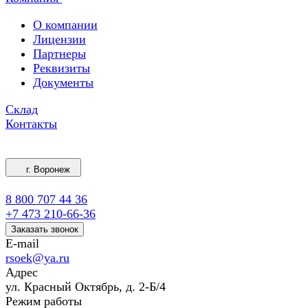
О компании
Лицензии
Партнеры
Реквизиты
Документы
Склад
Контакты
г. Воронеж
8 800 707 44 36
+7 473 210-66-36
Заказать звонок
E-mail
rsoek@ya.ru
Адрес
ул. Красный Октябрь, д. 2-Б/4
Режим работы