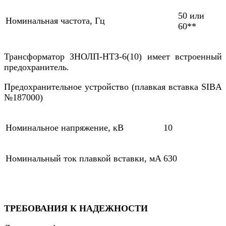
50 или
Номинальная частота, Гц
60**
Трансформатор ЗНОЛП-НТЗ-6(10) имеет встроенный
предохранитель.
Предохранительное устройство (плавкая вставка SIBA
№187000)
Номинальное напряжение, кВ
10
Номинальный ток плавкой вставки, мА
630
ТРЕБОВАНИЯ К НАДЕЖНОСТИ