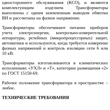
одностороннего обслуживания (КСО), и являются
комплектующим изделием. Трансформаторы
выполнены с одним заземленным выводом обмотки
ВН и рассчитаны на фазное напряжение.
Трансформаторы обеспечивают питание приборов
учета электроэнергии, контрольно-измерительной
аппаратуры, релейных (микропроцессорных) защит,
автоматики и используются, когда требуется измерение
фазных напряжений и контроль изоляции сети 6 или
10 кВ.
Трансформаторы изготавливаются в климатических
исполнениях «УХЛ» и «Т», категории размещения «2»
по ГОСТ 15150-69.
Рабочее положение трансформатора в пространстве –
любое.
ТЕХНИЧЕСКИЕ ТРЕБОВАНИЯ