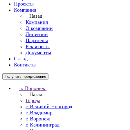
Проекты
Компания
Назад
Компания
О компании
Лицензии
Партнеры
Реквизиты
Документы
Склад
Контакты
Получить предложение
г. Воронеж
Назад
Города
г. Великий Новгород
г. Владимир
г. Воронеж
г. Калининград