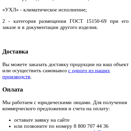
«УХЛ» - климатическое исполнение;
2 - категория размещения ГОСТ 15150-69 при его
заказе и в документации другого изделия.
Доставка
Вы можете заказать доставку продукции на ваш объект
или осуществить самовывоз
с одного из наших
производств
.
Оплата
Мы работаем с юридическими лицами. Для получения
коммерческого предложения и счета на оплату:
оставьте заявку на сайте
или позвоните по номеру 8 800 707 44 36