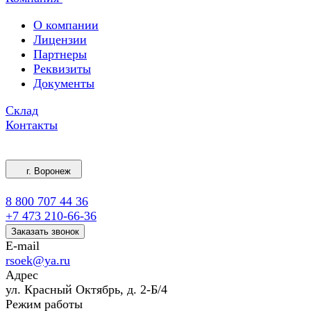
О компании
Лицензии
Партнеры
Реквизиты
Документы
Склад
Контакты
г. Воронеж
8 800 707 44 36
+7 473 210-66-36
Заказать звонок
E-mail
rsoek@ya.ru
Адрес
ул. Красный Октябрь, д. 2-Б/4
Режим работы