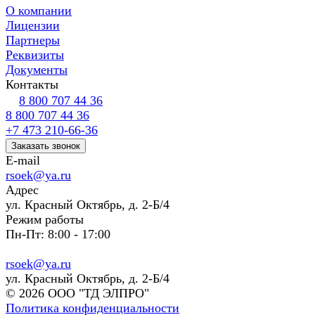
О компании
Лицензии
Партнеры
Реквизиты
Документы
Контакты
8 800 707 44 36
8 800 707 44 36
+7 473 210-66-36
Заказать звонок
E-mail
rsoek@ya.ru
Адрес
ул. Красный Октябрь, д. 2-Б/4
Режим работы
Пн-Пт: 8:00 - 17:00
rsoek@ya.ru
ул. Красный Октябрь, д. 2-Б/4
© 2026 ООО "ТД ЭЛПРО"
Политика конфиденциальности