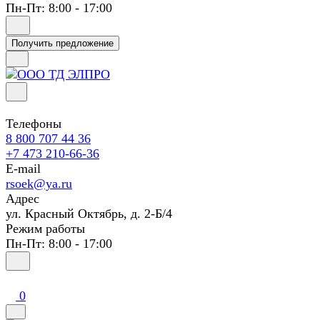
Пн-Пт: 8:00 - 17:00
Получить предложение
Телефоны
8 800 707 44 36
+7 473 210-66-36
E-mail
rsoek@ya.ru
Адрес
ул. Красный Октябрь, д. 2-Б/4
Режим работы
Пн-Пт: 8:00 - 17:00
0