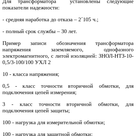
Для трансформатора установлены следующие
показатели надежности:
- средняя наработка до отказа – 2´105 ч.;
- полный срок службы – 30 лет.
Пример записи обозначения трансформатора
напряжения заземляемого, однофазного
электромагнитного, с литой изоляцией: ЗНОЛ-НТЗ-10-
0,5/3-100/100 УХЛ 2
10 - класса напряжения;
0,5 - класс точности вторичной обмотки, для
подключения цепей измерения;
3 - класс точности вторичной обмотки, для
подключения цепей защиты;
100 - нагрузка для измерительной обмотки;
100 - нагрузка для защитной обмотки;