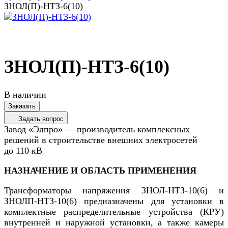
ЗНОЛ(П)-НТЗ-6(10)
ЗНОЛ(П)-НТЗ-6(10)
В наличии
Заказать
Задать вопрос
Завод «Элпро» — производитель комплексных
решений в строительстве внешних электросетей
до 110 кВ
НАЗНАЧЕНИЕ И ОБЛАСТЬ ПРИМЕНЕНИЯ
Трансформаторы напряжения ЗНОЛ-НТЗ-10(6) и
ЗНОЛП-НТЗ-10(6) предназначены для установки в
комплектные распределительные устройства (КРУ)
внутренней и наружной установки, а также камеры