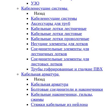
УЗО
Кабеленесущие системы
Назад
Кабеленесущие системы
Аксессуары для труб
Кабельные лотки лестничные
Кабельные лотки листовые
Кабельные лотки проволочные
Несущие элементы для лотков
Соединительные элементы для
лестничных лотков
Соединительные элементы для
листовых лотков
Трубы гофрированные и гладкие ПВХ
Кабельная арматура
Назад
Кабельная арматура
Болтовые соединители и наконечники
Кабельные наконечники, гильзы,
сжимы
Стяжки кабельные из нейлона