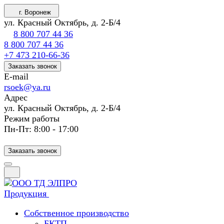
г. Воронеж
ул. Красный Октябрь, д. 2-Б/4
8 800 707 44 36
8 800 707 44 36
+7 473 210-66-36
Заказать звонок
E-mail
rsoek@ya.ru
Адрес
ул. Красный Октябрь, д. 2-Б/4
Режим работы
Пн-Пт: 8:00 - 17:00
Заказать звонок
Продукция
Собственное производство
БКТП