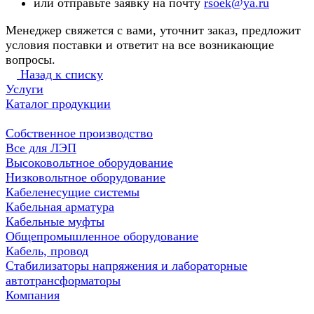
или отправьте заявку на почту
rsoek@ya.ru
Менеджер свяжется с вами, уточнит заказ, предложит
условия поставки и ответит на все возникающие
вопросы.
Назад к списку
Услуги
Каталог продукции
Собственное производство
Все для ЛЭП
Высоковольтное оборудование
Низковольтное оборудование
Кабеленесущие системы
Кабельная арматура
Кабельные муфты
Общепромышленное оборудование
Кабель, провод
Стабилизаторы напряжения и лабораторные
автотрансформаторы
Компания