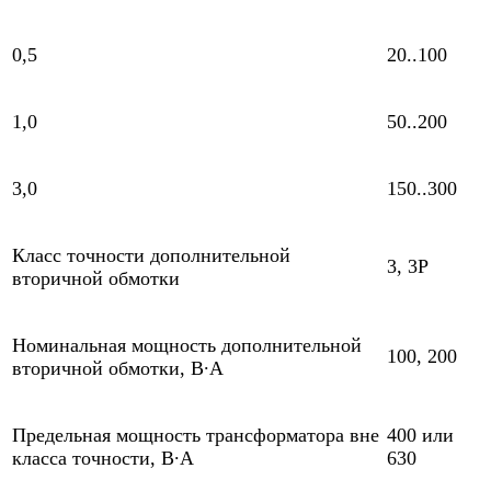
0,5
20..100
1,0
50..200
3,0
150..300
Класс точности дополнительной
3, 3Р
вторичной обмотки
Номинальная мощность дополнительной
100, 200
вторичной обмотки, В∙А
Предельная мощность трансформатора вне
400 или
класса точности, В∙А
630