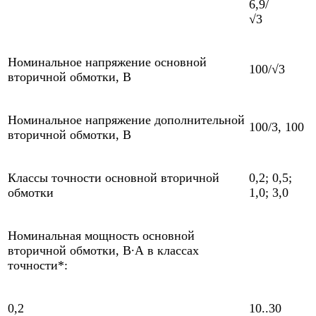
6,9/
√3
Номинальное напряжение основной
100/√3
вторичной обмотки, В
Номинальное напряжение дополнительной
100/3, 100
вторичной обмотки, В
Классы точности основной вторичной
0,2; 0,5;
обмотки
1,0; 3,0
Номинальная мощность основной
вторичной обмотки, В∙А в классах
точности*:
0,2
10..30