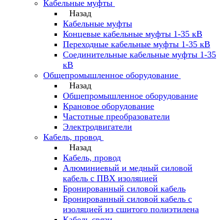
Кабельные муфты
Назад
Кабельные муфты
Концевые кабельные муфты 1-35 кВ
Переходные кабельные муфты 1-35 кВ
Соединительные кабельные муфты 1-35
кВ
Общепромышленное оборудование
Назад
Общепромышленное оборудование
Крановое оборудование
Частотные преобразователи
Электродвигатели
Кабель, провод
Назад
Кабель, провод
Алюминиевый и медный силовой
кабель с ПВХ изоляцией
Бронированный силовой кабель
Бронированный силовой кабель с
изоляцией из сшитого полиэтилена
Кабель связи