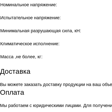
Номинальное напряжение:
Испытательное напряжение:
Минимальная разрушающая сила, кН:
Климатическое исполнение:
Масса ,не более, кг:
Доставка
Вы можете заказать доставку продукции на ваш объ
Оплата
Мы работаем с юридическими лицами. Для получения