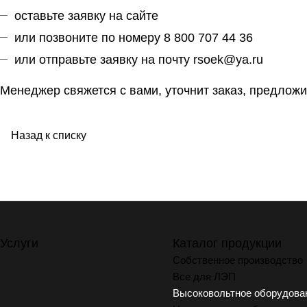
оставьте заявку на сайте
или позвоните по номеру 8 800 707 44 36
или отправьте заявку на почту
rsoek@ya.ru
Менеджер свяжется с вами, уточнит заказ, предложи
Назад к списку
Услуги
Каталог продукции
Собственное производство
Все для ЛЭП
Высоковольтное оборудова