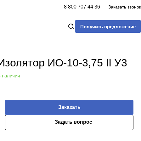
8 800 707 44 36
Заказать звонок
Получить предложение
Изолятор ИО-10-3,75 II У3
 наличии
Заказать
Задать вопрос