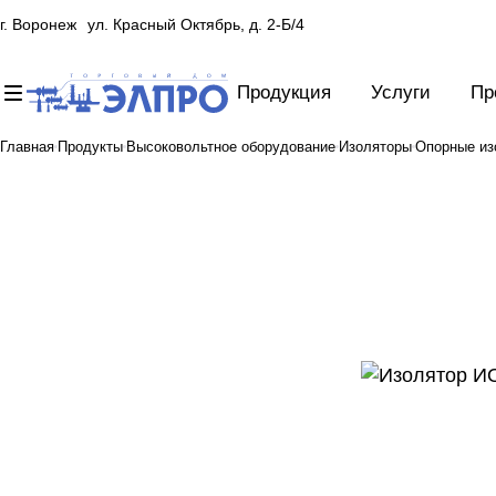
г. Воронеж
ул. Красный Октябрь, д. 2-Б/4
Продукция
Услуги
Пр
Главная
Продукты
Высоковольтное оборудование
Изоляторы
Опорные из