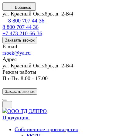
г. Воронеж
ул. Красный Октябрь, д. 2-Б/4
8 800 707 44 36
8 800 707 44 36
+7 473 210-66-36
Заказать звонок
E-mail
rsoek@ya.ru
Адрес
ул. Красный Октябрь, д. 2-Б/4
Режим работы
Пн-Пт: 8:00 - 17:00
Заказать звонок
Продукция
Собственное производство
БКТП