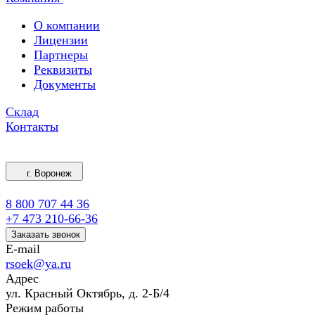
О компании
Лицензии
Партнеры
Реквизиты
Документы
Склад
Контакты
г. Воронеж
8 800 707 44 36
+7 473 210-66-36
Заказать звонок
E-mail
rsoek@ya.ru
Адрес
ул. Красный Октябрь, д. 2-Б/4
Режим работы