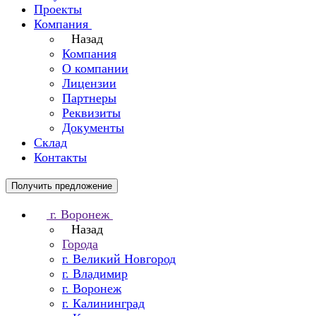
Проекты
Компания
Назад
Компания
О компании
Лицензии
Партнеры
Реквизиты
Документы
Склад
Контакты
Получить предложение
г. Воронеж
Назад
Города
г. Великий Новгород
г. Владимир
г. Воронеж
г. Калининград