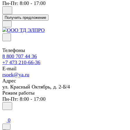
Пн-Пт: 8:00 - 17:00
Получить предложение
Телефоны
8 800 707 44 36
+7 473 210-66-36
E-mail
rsoek@ya.ru
Адрес
ул. Красный Октябрь, д. 2-Б/4
Режим работы
Пн-Пт: 8:00 - 17:00
0