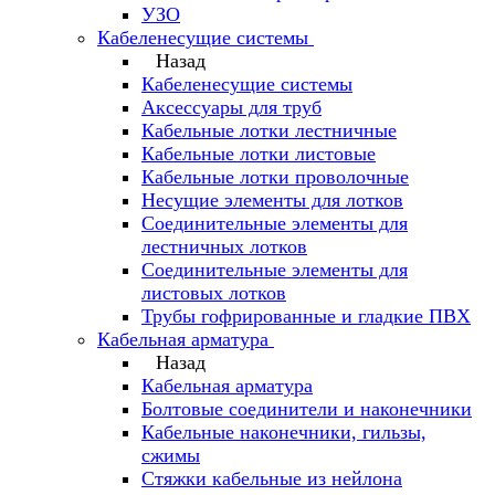
УЗО
Кабеленесущие системы
Назад
Кабеленесущие системы
Аксессуары для труб
Кабельные лотки лестничные
Кабельные лотки листовые
Кабельные лотки проволочные
Несущие элементы для лотков
Соединительные элементы для
лестничных лотков
Соединительные элементы для
листовых лотков
Трубы гофрированные и гладкие ПВХ
Кабельная арматура
Назад
Кабельная арматура
Болтовые соединители и наконечники
Кабельные наконечники, гильзы,
сжимы
Стяжки кабельные из нейлона