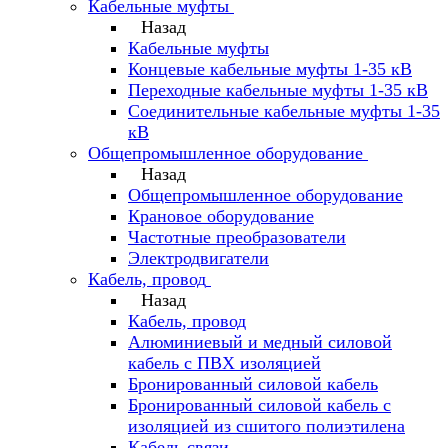
Кабельные муфты
Назад
Кабельные муфты
Концевые кабельные муфты 1-35 кВ
Переходные кабельные муфты 1-35 кВ
Соединительные кабельные муфты 1-35
кВ
Общепромышленное оборудование
Назад
Общепромышленное оборудование
Крановое оборудование
Частотные преобразователи
Электродвигатели
Кабель, провод
Назад
Кабель, провод
Алюминиевый и медный силовой
кабель с ПВХ изоляцией
Бронированный силовой кабель
Бронированный силовой кабель с
изоляцией из сшитого полиэтилена
Кабель связи