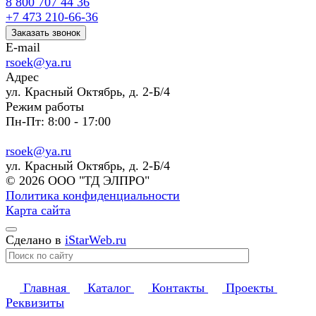
8 800 707 44 36
+7 473 210-66-36
Заказать звонок
E-mail
rsoek@ya.ru
Адрес
ул. Красный Октябрь, д. 2-Б/4
Режим работы
Пн-Пт: 8:00 - 17:00
rsoek@ya.ru
ул. Красный Октябрь, д. 2-Б/4
© 2026 ООО "ТД ЭЛПРО"
Политика конфиденциальности
Карта сайта
Сделано в
iStarWeb.ru
Главная
Каталог
Контакты
Проекты
Реквизиты