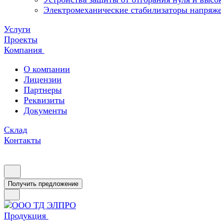
Электромеханические стабилизаторы напряж
Услуги
Проекты
Компания
О компании
Лицензии
Партнеры
Реквизиты
Документы
Склад
Контакты
Получить предложение
Продукция