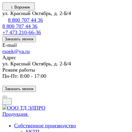
г. Воронеж
ул. Красный Октябрь, д. 2-Б/4
8 800 707 44 36
8 800 707 44 36
+7 473 210-66-36
Заказать звонок
E-mail
rsoek@ya.ru
Адрес
ул. Красный Октябрь, д. 2-Б/4
Режим работы
Пн-Пт: 8:00 - 17:00
Заказать звонок
Продукция
Собственное производство
БКТП