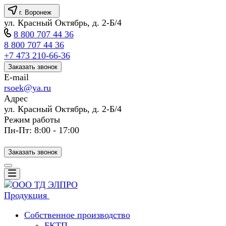
г. Воронеж
ул. Красный Октябрь, д. 2-Б/4
8 800 707 44 36
8 800 707 44 36
+7 473 210-66-36
Заказать звонок
E-mail
rsoek@ya.ru
Адрес
ул. Красный Октябрь, д. 2-Б/4
Режим работы
Пн-Пт: 8:00 - 17:00
Заказать звонок
Продукция
Собственное производство
БКТП