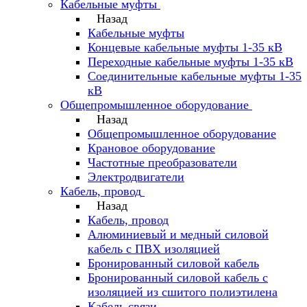
Кабельные муфты
Назад
Кабельные муфты
Концевые кабельные муфты 1-35 кВ
Переходные кабельные муфты 1-35 кВ
Соединительные кабельные муфты 1-35
кВ
Общепромышленное оборудование
Назад
Общепромышленное оборудование
Крановое оборудование
Частотные преобразователи
Электродвигатели
Кабель, провод
Назад
Кабель, провод
Алюминиевый и медный силовой
кабель с ПВХ изоляцией
Бронированный силовой кабель
Бронированный силовой кабель с
изоляцией из сшитого полиэтилена
Кабель связи