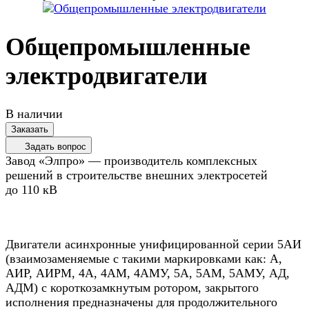
Общепромышленные
электродвигатели
В наличии
Заказать
Задать вопрос
Завод «Элпро» — производитель комплексных
решений в строительстве внешних электросетей
до 110 кВ
Двигатели асинхронные унифицированной серии 5АИ
(взаимозаменяемые с такими маркировками как: А,
АИР, АИРМ, 4А, 4АМ, 4АМУ, 5А, 5АМ, 5АМУ, АД,
АДМ) с короткозамкнутым ротором, закрытого
исполнения предназначены для продолжительного