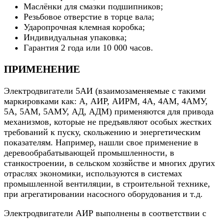
Маслёнки для смазки подшипников;
Резьбовое отверстие в торце вала;
Ударопрочная клемная коробка;
Индивидуальная упаковка;
Гарантия 2 года или 10 000 часов.
ПРИМЕНЕНИЕ
Электродвигатели 5АИ (взаимозаменяемые с такими
маркировками как: А, АИР, АИРМ, 4А, 4АМ, 4АМУ,
5А, 5АМ, 5АМУ, АД, АДМ) применяются для привода
механизмов, которые не предъявляют особых жестких
требований к пуску, скольжению и энергетическим
показателям. Например, нашли свое применение в
деревообрабатывающей промышленности, в
станкостроении, в сельском хозяйстве и многих других
отраслях экономики, используются в системах
промышленной вентиляции, в строительной технике,
при агрегатировании насосного оборудования и т.д.
Электродвигатели АИР выполнены в соответствии с