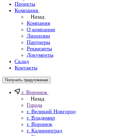
Проекты
Компания
Назад
Компания
О компании
Лицензии
Партнеры
Реквизиты
Документы
Склад
Контакты
Получить предложение
г. Воронеж
Назад
Города
г. Великий Новгород
г. Владимир
г. Воронеж
г. Калининград