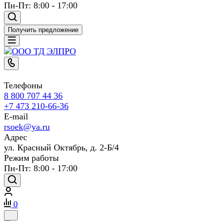
Пн-Пт: 8:00 - 17:00
Получить предложение
Телефоны
8 800 707 44 36
+7 473 210-66-36
E-mail
rsoek@ya.ru
Адрес
ул. Красный Октябрь, д. 2-Б/4
Режим работы
Пн-Пт: 8:00 - 17:00
0