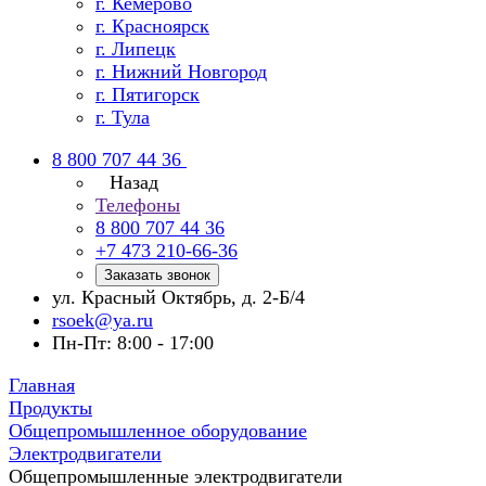
г. Кемерово
г. Красноярск
г. Липецк
г. Нижний Новгород
г. Пятигорск
г. Тула
8 800 707 44 36
Назад
Телефоны
8 800 707 44 36
+7 473 210-66-36
Заказать звонок
ул. Красный Октябрь, д. 2-Б/4
rsoek@ya.ru
Пн-Пт: 8:00 - 17:00
Главная
Продукты
Общепромышленное оборудование
Электродвигатели
Общепромышленные электродвигатели