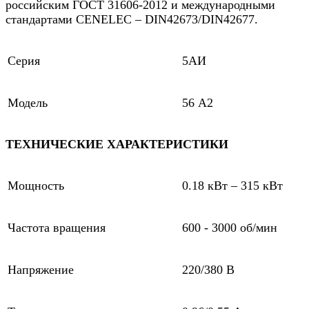
российским ГОСТ 31606-2012 и международными
стандартами CENELEC – DIN42673/DIN42677.
Серия
5АИ
Модель
56 А2
ТЕХНИЧЕСКИЕ ХАРАКТЕРИСТИКИ
Мощность
0.18 кВт – 315 кВт
Частота вращения
600 - 3000 об/мин
Напряжение
220/380 В