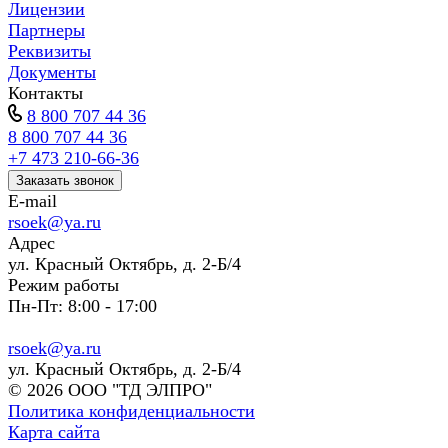
Лицензии
Партнеры
Реквизиты
Документы
Контакты
8 800 707 44 36
8 800 707 44 36
+7 473 210-66-36
Заказать звонок
E-mail
rsoek@ya.ru
Адрес
ул. Красный Октябрь, д. 2-Б/4
Режим работы
Пн-Пт: 8:00 - 17:00
rsoek@ya.ru
ул. Красный Октябрь, д. 2-Б/4
© 2026 ООО "ТД ЭЛПРО"
Политика конфиденциальности
Карта сайта