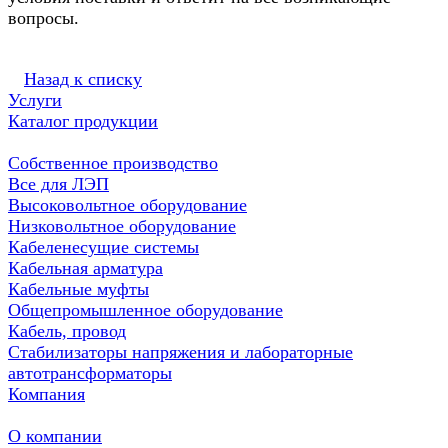
вопросы.
Назад к списку
Услуги
Каталог продукции
Собственное производство
Все для ЛЭП
Высоковольтное оборудование
Низковольтное оборудование
Кабеленесущие системы
Кабельная арматура
Кабельные муфты
Общепромышленное оборудование
Кабель, провод
Стабилизаторы напряжения и лабораторные
автотрансформаторы
Компания
О компании