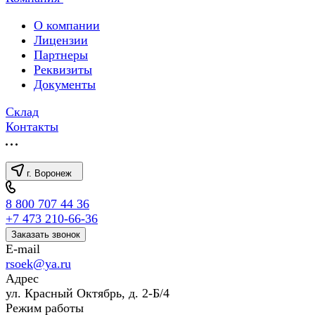
О компании
Лицензии
Партнеры
Реквизиты
Документы
Склад
Контакты
г. Воронеж
8 800 707 44 36
+7 473 210-66-36
Заказать звонок
E-mail
rsoek@ya.ru
Адрес
ул. Красный Октябрь, д. 2-Б/4
Режим работы