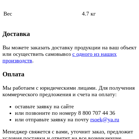
Вес
4.7 кг
Доставка
Вы можете заказать доставку продукции на ваш объект
или осуществить самовывоз
с одного из наших
производств
.
Оплата
Мы работаем с юридическими лицами. Для получения
коммерческого предложения и счета на оплату:
оставьте заявку на сайте
или позвоните по номеру 8 800 707 44 36
или отправьте заявку на почту
rsoek@ya.ru
Менеджер свяжется с вами, уточнит заказ, предложит
условия поставки и ответит на все возникающие