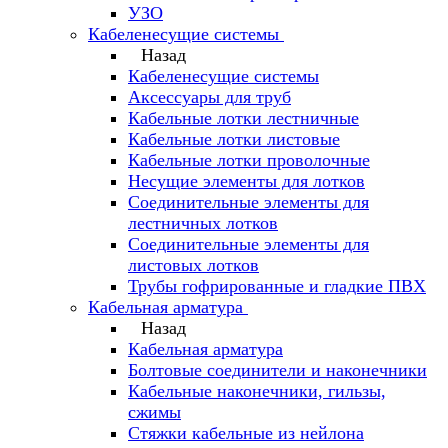
УЗО
Кабеленесущие системы
Назад
Кабеленесущие системы
Аксессуары для труб
Кабельные лотки лестничные
Кабельные лотки листовые
Кабельные лотки проволочные
Несущие элементы для лотков
Соединительные элементы для
лестничных лотков
Соединительные элементы для
листовых лотков
Трубы гофрированные и гладкие ПВХ
Кабельная арматура
Назад
Кабельная арматура
Болтовые соединители и наконечники
Кабельные наконечники, гильзы,
сжимы
Стяжки кабельные из нейлона