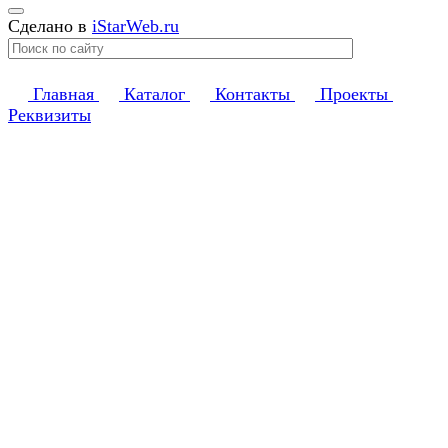
Сделано в
iStarWeb.ru
Главная
Каталог
Контакты
Проекты
Реквизиты